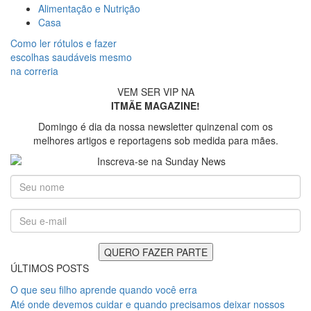
Alimentação e Nutrição
Casa
Como ler rótulos e fazer
escolhas saudáveis mesmo
na correria
VEM SER VIP NA
ITMÃE MAGAZINE!
Domingo é dia da nossa newsletter quinzenal com os
melhores artigos e reportagens sob medida para mães.
ÚLTIMOS POSTS
O que seu filho aprende quando você erra
Até onde devemos cuidar e quando precisamos deixar nossos