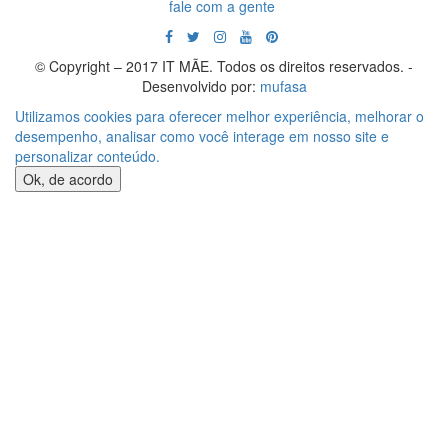
fale com a gente
© Copyright – 2017 IT MÃE. Todos os direitos reservados. -
Desenvolvido por:
mufasa
Utilizamos cookies para oferecer melhor experiência, melhorar o
desempenho, analisar como você interage em nosso site e
personalizar conteúdo.
Ok, de acordo