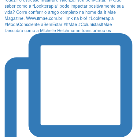
Descubra como a Michelle Reichmamn transformou os