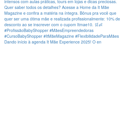
Dando início à agenda It Mãe Experience 2025! O en