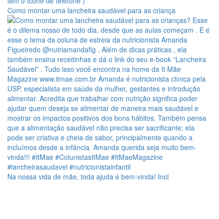
Como montar uma lancheira saudável para as criança
Na nossa vida de mãe, toda ajuda é bem-vinda! Incl