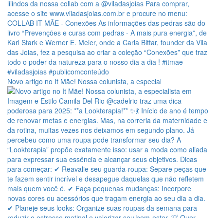
Novo artigo no It Mãe! Nossa colunista, a especial