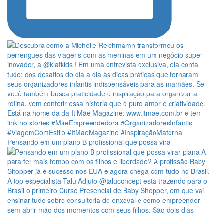
Pensando em um plano B profissional que possa vira