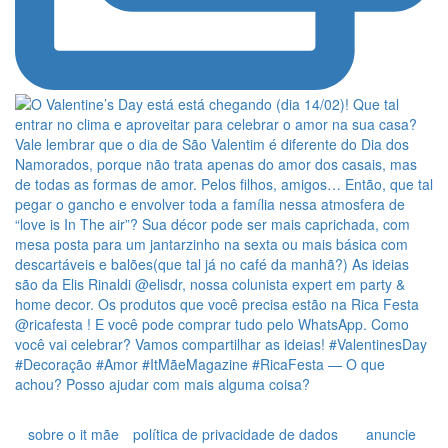
sobre o it mãe
política de privacidade de dados
anuncie