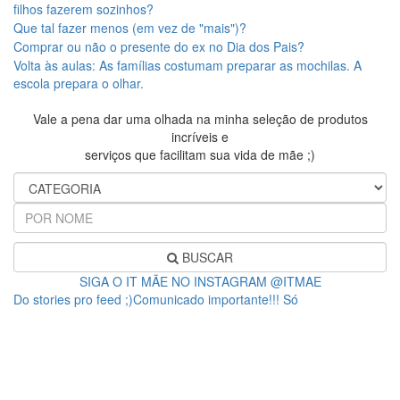
filhos fazerem sozinhos?
Que tal fazer menos (em vez de "mais")?
Comprar ou não o presente do ex no Dia dos Pais?
Volta às aulas: As famílias costumam preparar as mochilas. A
escola prepara o olhar.
Vale a pena dar uma olhada na minha seleção de produtos
incríveis e
serviços que facilitam sua vida de mãe ;)
BUSCAR
SIGA O IT MÃE NO INSTAGRAM @ITMAE
Do stories pro feed ;)Comunicado importante!!! Só