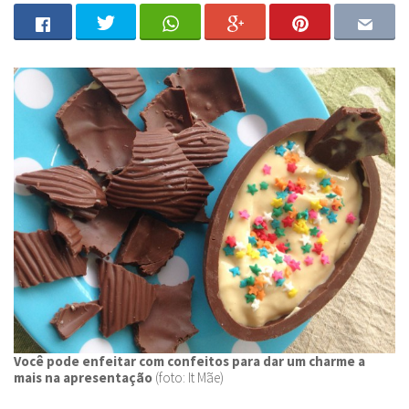
Você pode enfeitar com confeitos para dar um charme a
mais na apresentação
(foto: It Mãe)