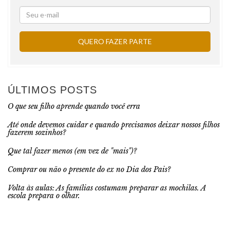
ÚLTIMOS POSTS
O que seu filho aprende quando você erra
Até onde devemos cuidar e quando precisamos deixar nossos filhos
fazerem sozinhos?
Que tal fazer menos (em vez de "mais")?
Comprar ou não o presente do ex no Dia dos Pais?
Volta às aulas: As famílias costumam preparar as mochilas. A
escola prepara o olhar.