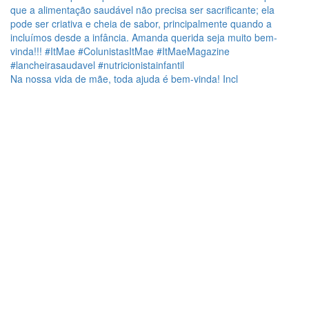
Na nossa vida de mãe, toda ajuda é bem-vinda! Incl