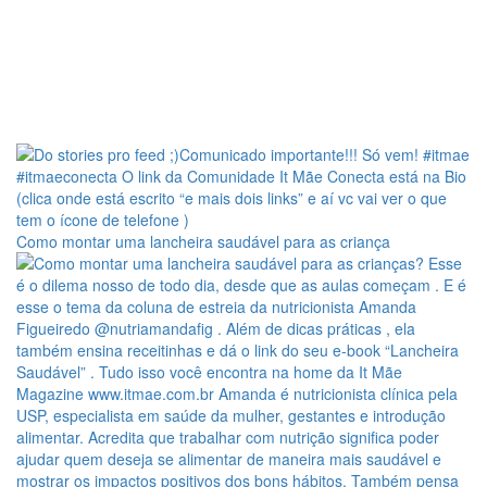
Como montar uma lancheira saudável para as criança