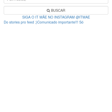
BUSCAR
SIGA O IT MÃE NO INSTAGRAM @ITMAE
Do stories pro feed ;)Comunicado importante!!! Só