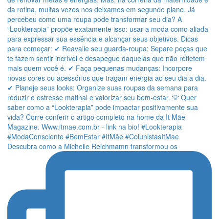
Descubra como a Michelle Reichmamn transformou os