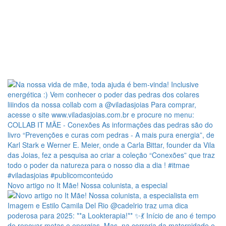
Novo artigo no It Mãe! Nossa colunista, a especial