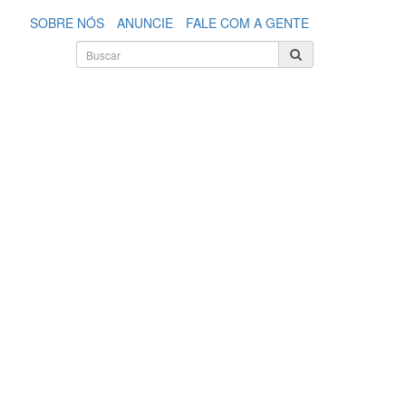
SOBRE NÓS
ANUNCIE
FALE COM A GENTE