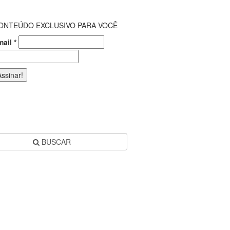
ONTEÚDO EXCLUSIVO PARA VOCÊ
mail
*
BUSCAR