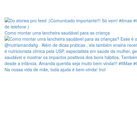
Como montar uma lancheira saudável para as criança
Na nossa vida de mãe, toda ajuda é bem-vinda! Incl