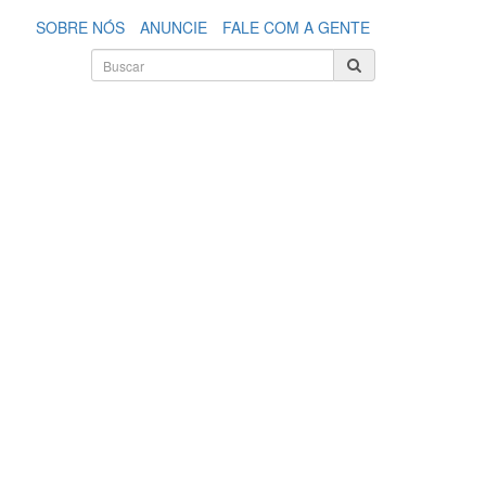
SOBRE NÓS
ANUNCIE
FALE COM A GENTE