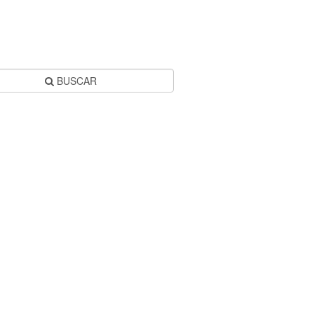
BUSCAR