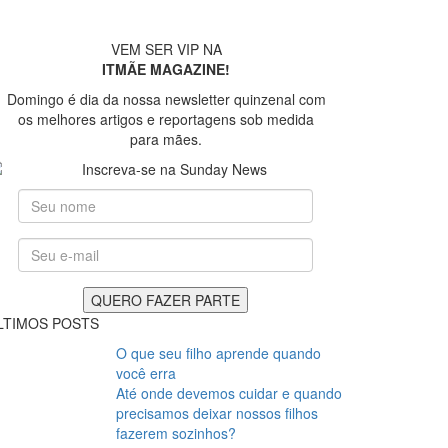
VEM SER VIP NA
ITMÃE MAGAZINE!
Domingo é dia da nossa newsletter quinzenal com
os melhores artigos e reportagens sob medida
para mães.
LTIMOS POSTS
O que seu filho aprende quando
você erra
Até onde devemos cuidar e quando
precisamos deixar nossos filhos
fazerem sozinhos?