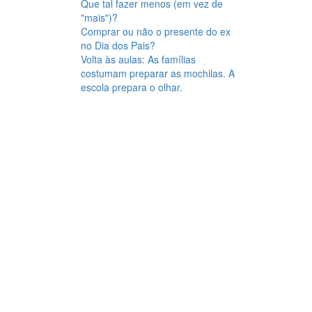
Que tal fazer menos (em vez de
"mais")?
Comprar ou não o presente do ex
no Dia dos Pais?
Volta às aulas: As famílias
costumam preparar as mochilas. A
escola prepara o olhar.