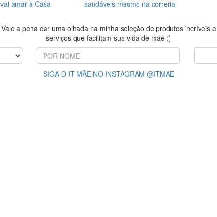
 vai amar a Casa
saudáveis mesmo na correria
Vale a pena dar uma olhada na minha seleção de produtos incríveis e
serviços que facilitam sua vida de mãe ;)
SIGA O IT MÃE NO INSTAGRAM @ITMAE