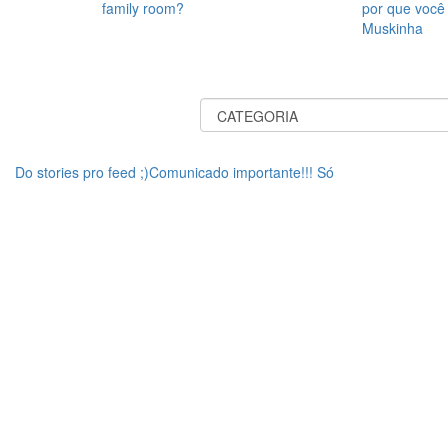
family room?
por que você
Muskinha
Do stories pro feed ;)Comunicado importante!!! Só