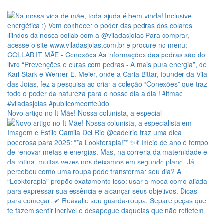
Novo artigo no It Mãe! Nossa colunista, a especial