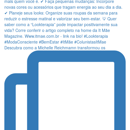
Descubra como a Michelle Reichmamn transformou os