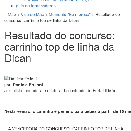
guia de fornecedores
It Mãe
>
Vida de Mãe
>
Momento "Eu mereço"
>
Resultado do
concurso: carrinho top de linha da Dican
Resultado do concurso:
carrinho top de linha da
Dican
por:
Daniela Folloni
Jornalista fundadora e diretora de conteúdo do Portal It Mãe
Nesta versão, o carrinho é perfeito para bebês a partir de 10 
A VENCEDORA DO CONCURSO “CARRINHO TOP DE LINHA