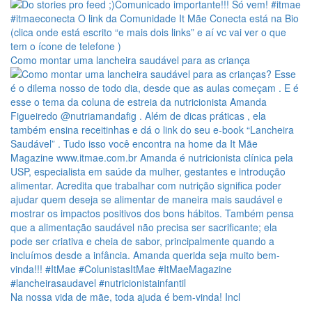
Como montar uma lancheira saudável para as criança
Na nossa vida de mãe, toda ajuda é bem-vinda! Incl