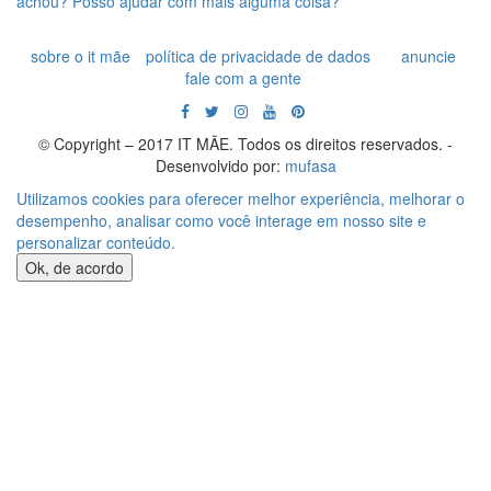
sobre o it mãe
política de privacidade de dados
anuncie
fale com a gente
© Copyright – 2017 IT MÃE. Todos os direitos reservados. -
Desenvolvido por:
mufasa
Utilizamos cookies para oferecer melhor experiência, melhorar o
desempenho, analisar como você interage em nosso site e
personalizar conteúdo.
Ok, de acordo