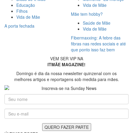
Educação
Vida de Mãe
Filhos
Mãe tem hobby?
Vida de Mãe
Saúde de Mãe
A porta fechada
Vida de Mãe
Fibermaxxing: A febre das
fibras nas redes sociais e até
que ponto isso faz bem
VEM SER VIP NA
ITMÃE MAGAZINE!
Domingo é dia da nossa newsletter quinzenal com os
melhores artigos e reportagens sob medida para mães.