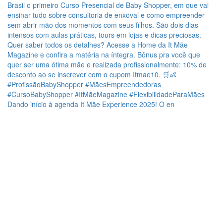
Dando início à agenda It Mãe Experience 2025! O en