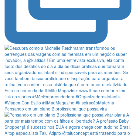
Pensando em um plano B profissional que possa vira