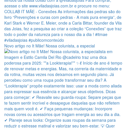
Novo artigo no It Mãe! Nossa colunista, a especial