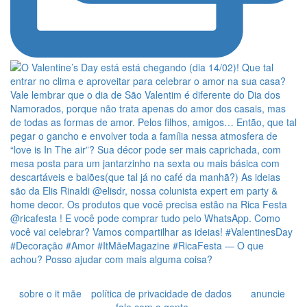
sobre o it mãe
política de privacidade de dados
anuncie