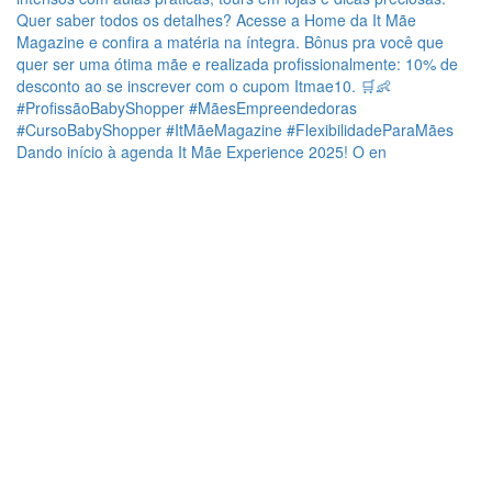
Dando início à agenda It Mãe Experience 2025! O en