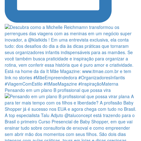
Pensando em um plano B profissional que possa vira