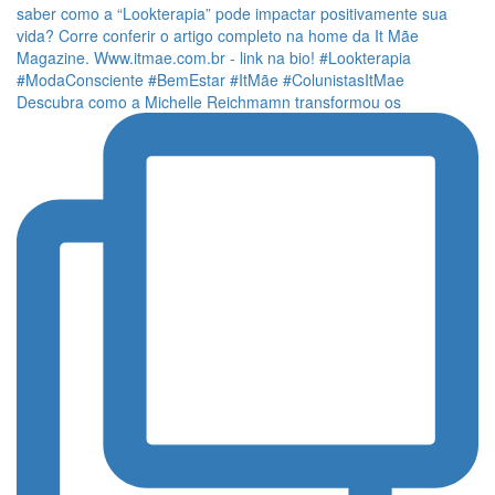
Descubra como a Michelle Reichmamn transformou os