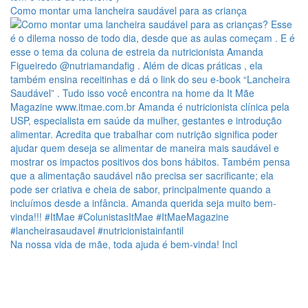
Como montar uma lancheira saudável para as criança
Na nossa vida de mãe, toda ajuda é bem-vinda! Incl