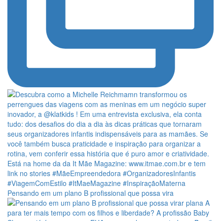
Pensando em um plano B profissional que possa vira