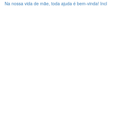
Na nossa vida de mãe, toda ajuda é bem-vinda! Incl