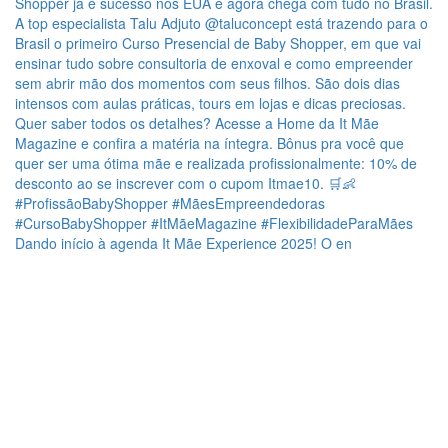
Dando início à agenda It Mãe Experience 2025! O en