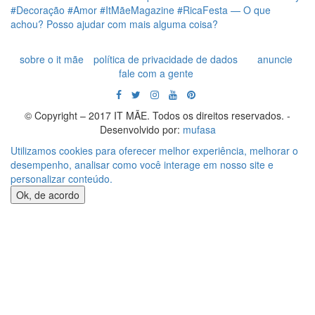
sobre o it mãe
política de privacidade de dados
anuncie
fale com a gente
© Copyright – 2017 IT MÃE. Todos os direitos reservados. -
Desenvolvido por:
mufasa
Utilizamos cookies para oferecer melhor experiência, melhorar o
desempenho, analisar como você interage em nosso site e
personalizar conteúdo.
Ok, de acordo