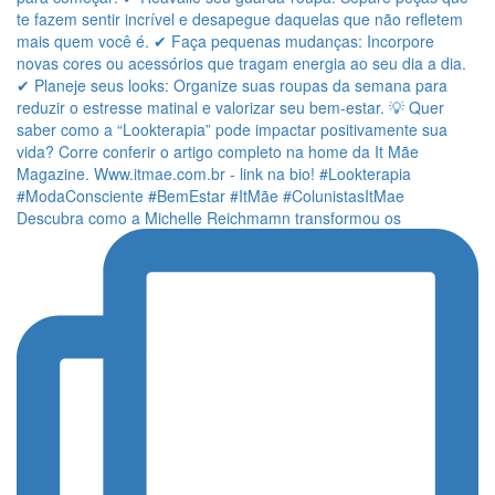
Descubra como a Michelle Reichmamn transformou os