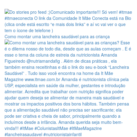
Como montar uma lancheira saudável para as criança