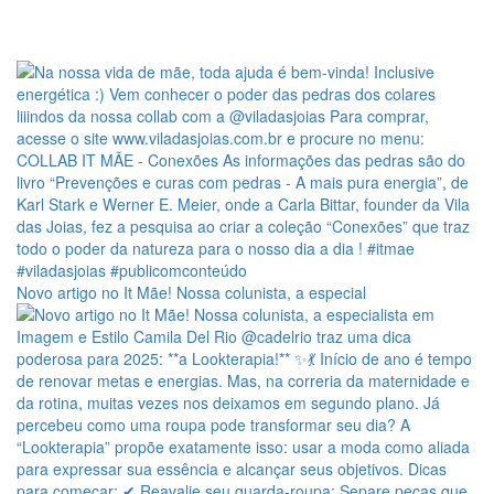
Novo artigo no It Mãe! Nossa colunista, a especial