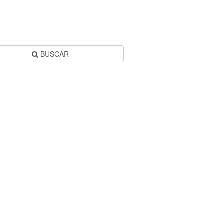
BUSCAR