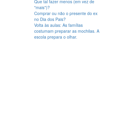
Que tal fazer menos (em vez de
"mais")?
Comprar ou não o presente do ex
no Dia dos Pais?
Volta às aulas: As famílias
costumam preparar as mochilas. A
escola prepara o olhar.