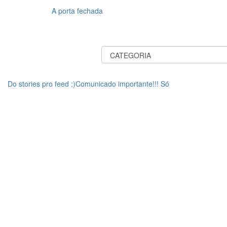
A porta fechada
Do stories pro feed ;)Comunicado importante!!! Só