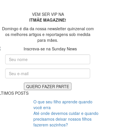
VEM SER VIP NA
ITMÃE MAGAZINE!
Domingo é dia da nossa newsletter quinzenal com
os melhores artigos e reportagens sob medida
para mães.
LTIMOS POSTS
O que seu filho aprende quando
você erra
Até onde devemos cuidar e quando
precisamos deixar nossos filhos
fazerem sozinhos?