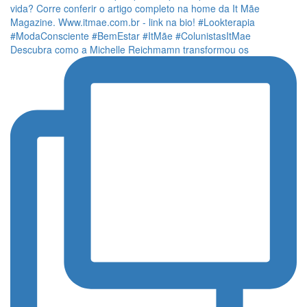
Descubra como a Michelle Reichmamn transformou os