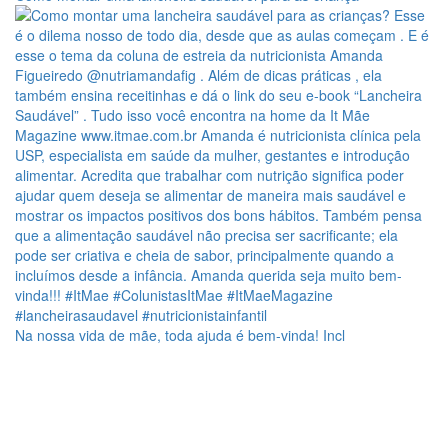
Na nossa vida de mãe, toda ajuda é bem-vinda! Incl