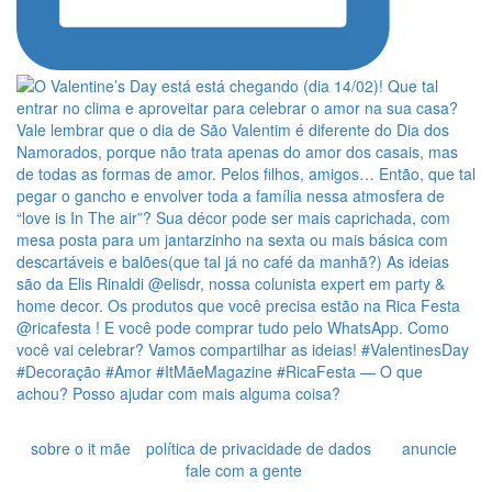
sobre o it mãe
política de privacidade de dados
anuncie
fale com a gente