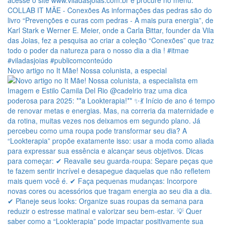
Novo artigo no It Mãe! Nossa colunista, a especial