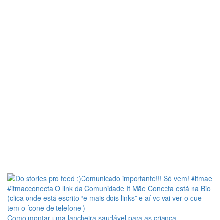
Como montar uma lancheira saudável para as criança