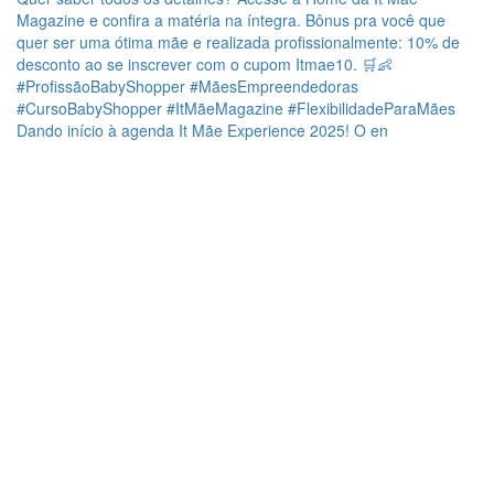
Dando início à agenda It Mãe Experience 2025! O en