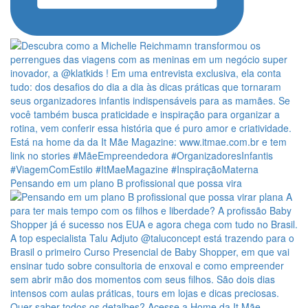
Pensando em um plano B profissional que possa vira