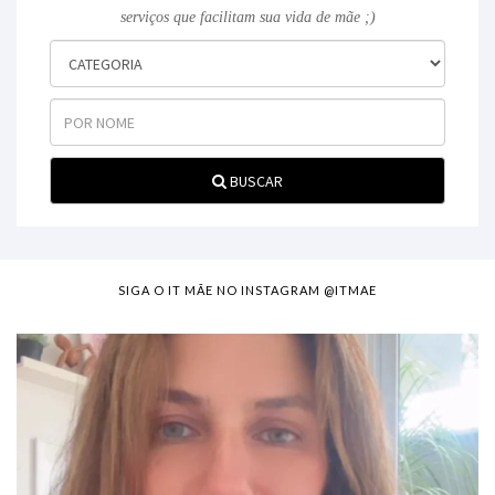
serviços que facilitam sua vida de mãe ;)
BUSCAR
SIGA O IT MÃE NO INSTAGRAM @ITMAE