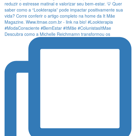
Descubra como a Michelle Reichmamn transformou os