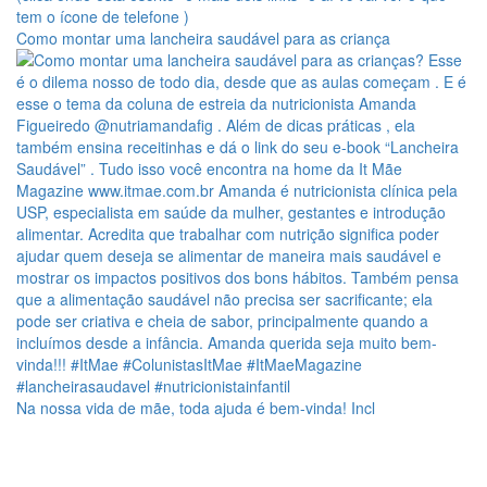
Como montar uma lancheira saudável para as criança
Na nossa vida de mãe, toda ajuda é bem-vinda! Incl