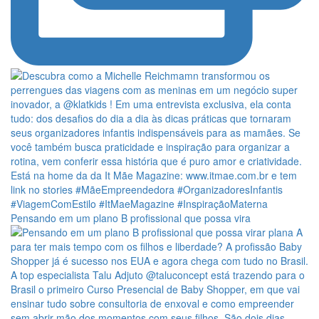
Pensando em um plano B profissional que possa vira