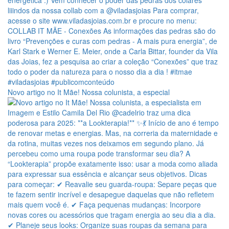
Novo artigo no It Mãe! Nossa colunista, a especial