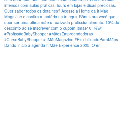
Dando início à agenda It Mãe Experience 2025! O en