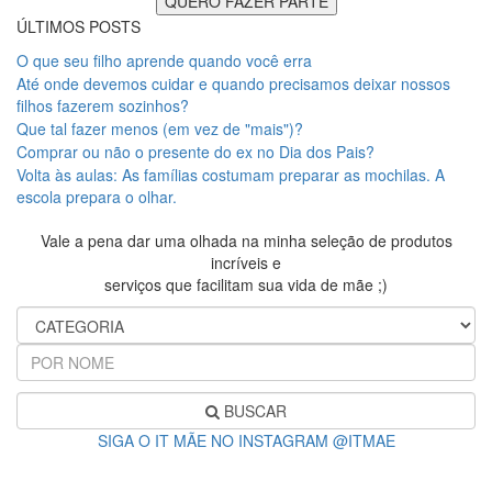
ÚLTIMOS POSTS
O que seu filho aprende quando você erra
Até onde devemos cuidar e quando precisamos deixar nossos
filhos fazerem sozinhos?
Que tal fazer menos (em vez de "mais")?
Comprar ou não o presente do ex no Dia dos Pais?
Volta às aulas: As famílias costumam preparar as mochilas. A
escola prepara o olhar.
Vale a pena dar uma olhada na minha seleção de produtos
incríveis e
serviços que facilitam sua vida de mãe ;)
BUSCAR
SIGA O IT MÃE NO INSTAGRAM @ITMAE