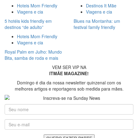
Hoteis Mom Friendly
Destinos It Mãe
Viagens e cia
Viagens e cia
5 hotéis kids friendly em
Blues na Montanha: um
destinos “de adulto”
festival family friendly
Hoteis Mom Friendly
Viagens e cia
Royal Palm em Julho: Mundo
Bita, samba de roda e mais
VEM SER VIP NA
ITMÃE MAGAZINE!
Domingo é dia da nossa newsletter quinzenal com os
melhores artigos e reportagens sob medida para mães.