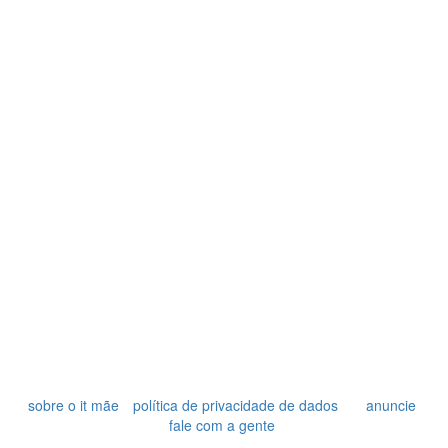
sobre o it mãe
política de privacidade de dados
anuncie
fale com a gente