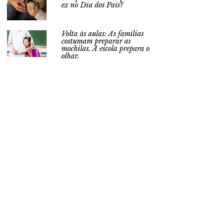
ex no Dia dos Pais?
Volta às aulas: As famílias
costumam preparar as
mochilas. A escola prepara o
olhar.