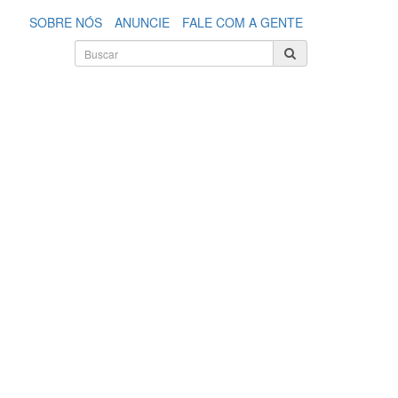
SOBRE NÓS
ANUNCIE
FALE COM A GENTE