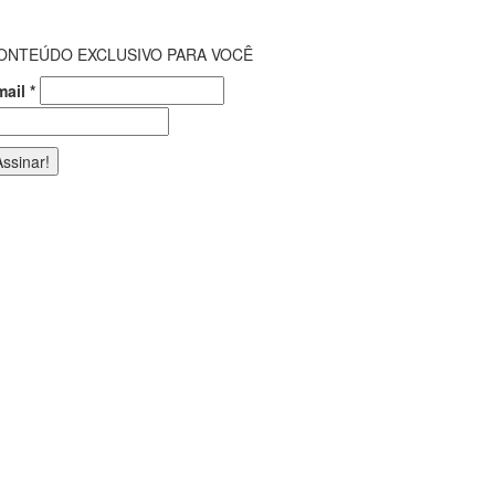
ONTEÚDO EXCLUSIVO PARA VOCÊ
mail
*