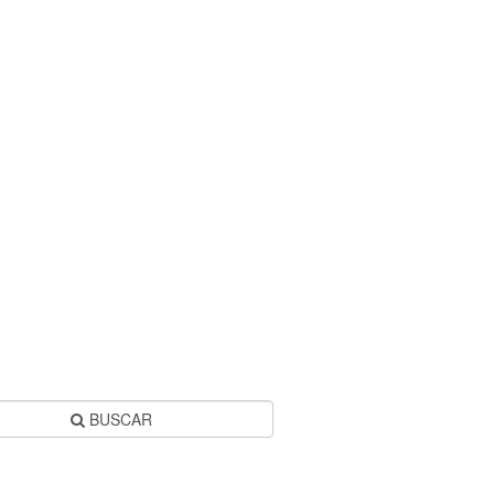
BUSCAR