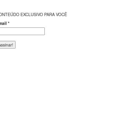
ONTEÚDO EXCLUSIVO PARA VOCÊ
mail
*