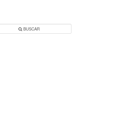
BUSCAR