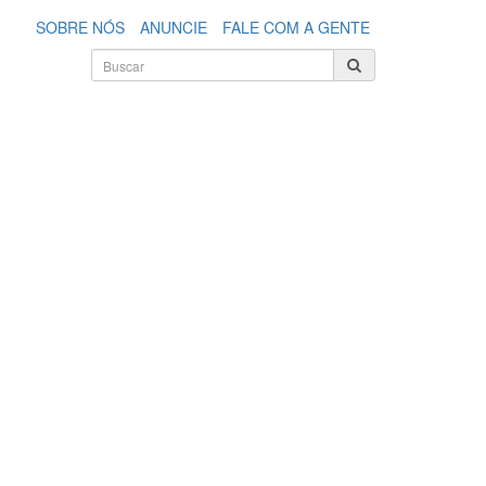
SOBRE NÓS
ANUNCIE
FALE COM A GENTE