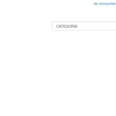
de comporta