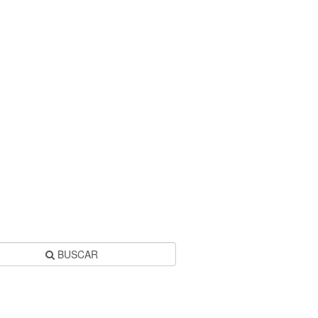
BUSCAR