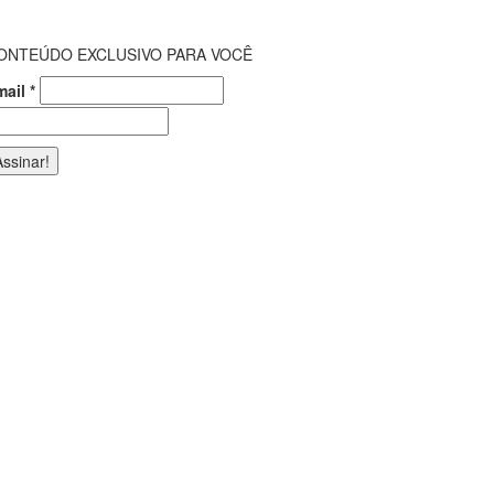
ONTEÚDO EXCLUSIVO PARA VOCÊ
mail
*