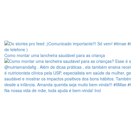
Como montar uma lancheira saudável para as criança
Na nossa vida de mãe, toda ajuda é bem-vinda! Incl