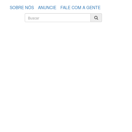
SOBRE NÓS
ANUNCIE
FALE COM A GENTE