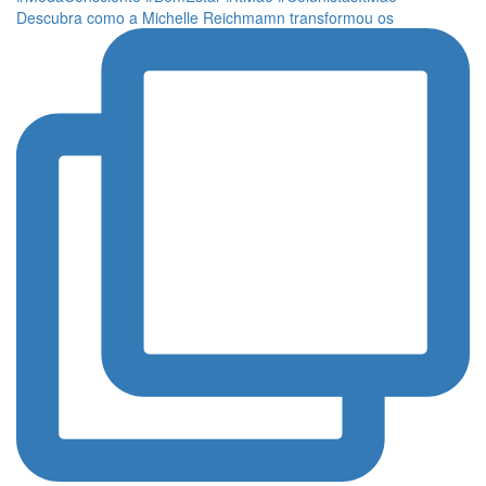
Descubra como a Michelle Reichmamn transformou os