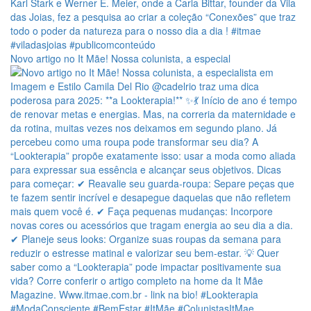
Novo artigo no It Mãe! Nossa colunista, a especial