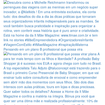
Pensando em um plano B profissional que possa vira