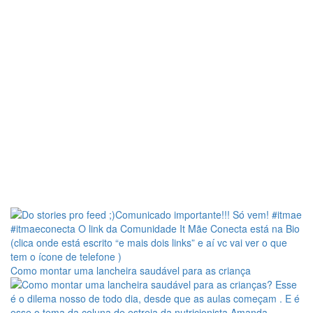
Como montar uma lancheira saudável para as criança