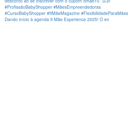
Dando início à agenda It Mãe Experience 2025! O en