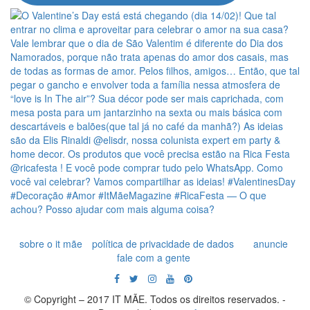
sobre o it mãe
política de privacidade de dados
anuncie
fale com a gente
© Copyright – 2017 IT MÃE. Todos os direitos reservados. -