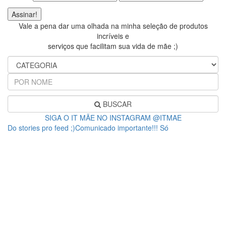
Vale a pena dar uma olhada na minha seleção de produtos
incríveis e
serviços que facilitam sua vida de mãe ;)
BUSCAR
SIGA O IT MÃE NO INSTAGRAM @ITMAE
Do stories pro feed ;)Comunicado importante!!! Só