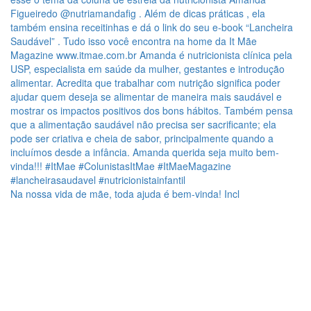
Na nossa vida de mãe, toda ajuda é bem-vinda! Incl