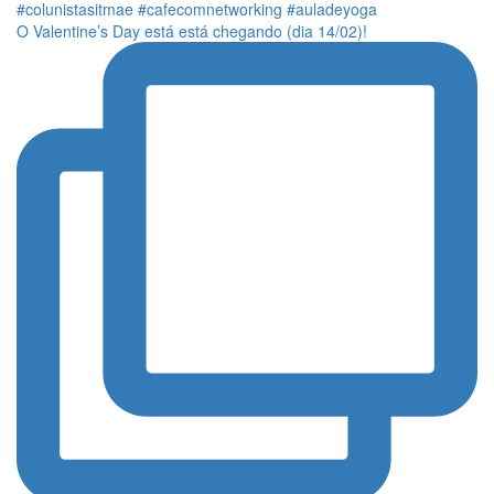
O Valentine’s Day está está chegando (dia 14/02)!