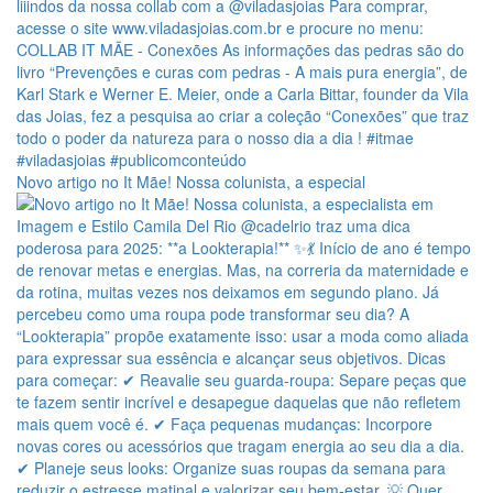
Novo artigo no It Mãe! Nossa colunista, a especial