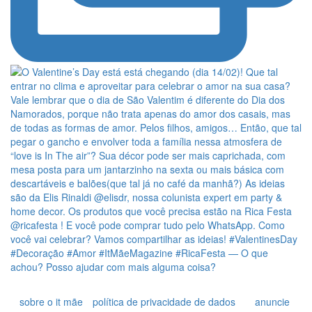
sobre o it mãe
política de privacidade de dados
anuncie