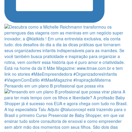
Pensando em um plano B profissional que possa vira