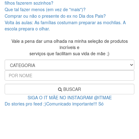
filhos fazerem sozinhos?
Que tal fazer menos (em vez de "mais")?
Comprar ou não o presente do ex no Dia dos Pais?
Volta às aulas: As famílias costumam preparar as mochilas. A
escola prepara o olhar.
Vale a pena dar uma olhada na minha seleção de produtos
incríveis e
serviços que facilitam sua vida de mãe ;)
BUSCAR
SIGA O IT MÃE NO INSTAGRAM @ITMAE
Do stories pro feed ;)Comunicado importante!!! Só