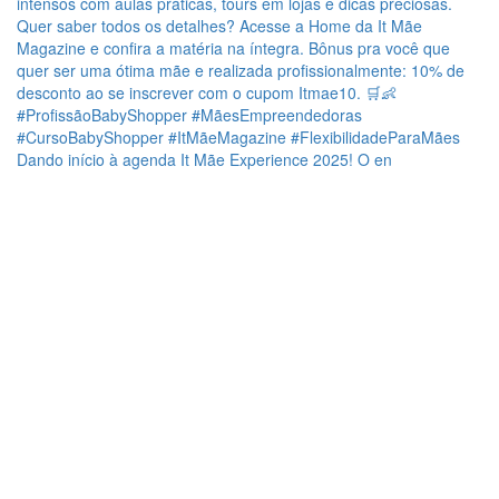
Dando início à agenda It Mãe Experience 2025! O en