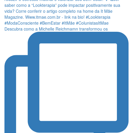
Descubra como a Michelle Reichmamn transformou os