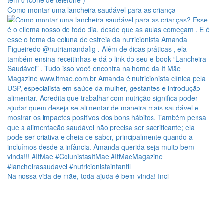
Como montar uma lancheira saudável para as criança
Na nossa vida de mãe, toda ajuda é bem-vinda! Incl