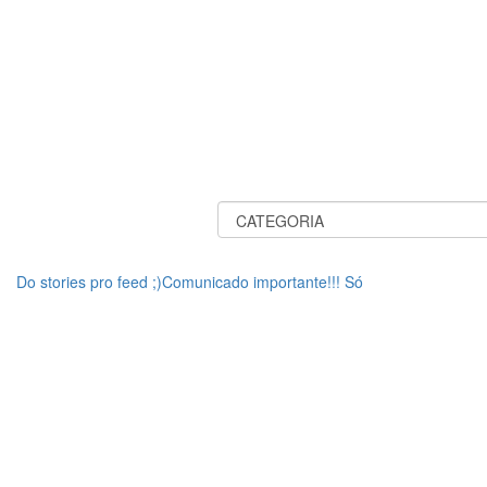
Do stories pro feed ;)Comunicado importante!!! Só