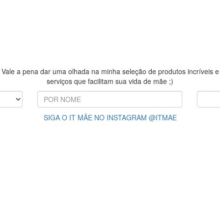
Vale a pena dar uma olhada na minha seleção de produtos incríveis e
serviços que facilitam sua vida de mãe ;)
SIGA O IT MÃE NO INSTAGRAM @ITMAE