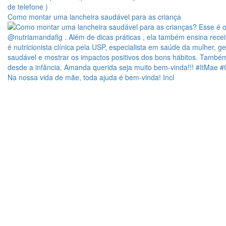
Como montar uma lancheira saudável para as criança
Na nossa vida de mãe, toda ajuda é bem-vinda! Incl