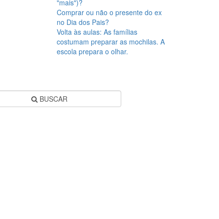
"mais")?
Comprar ou não o presente do ex
no Dia dos Pais?
Volta às aulas: As famílias
costumam preparar as mochilas. A
escola prepara o olhar.
BUSCAR