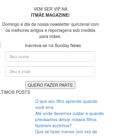
VEM SER VIP NA
ITMÃE MAGAZINE!
Domingo é dia da nossa newsletter quinzenal com
os melhores artigos e reportagens sob medida
para mães.
LTIMOS POSTS
O que seu filho aprende quando
você erra
Até onde devemos cuidar e quando
precisamos deixar nossos filhos
fazerem sozinhos?
Que tal fazer menos (em vez de