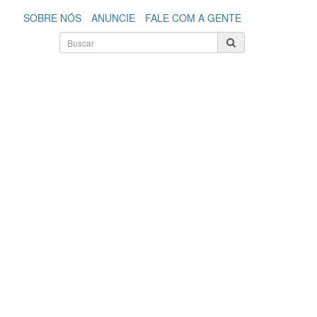
SOBRE NÓS
ANUNCIE
FALE COM A GENTE