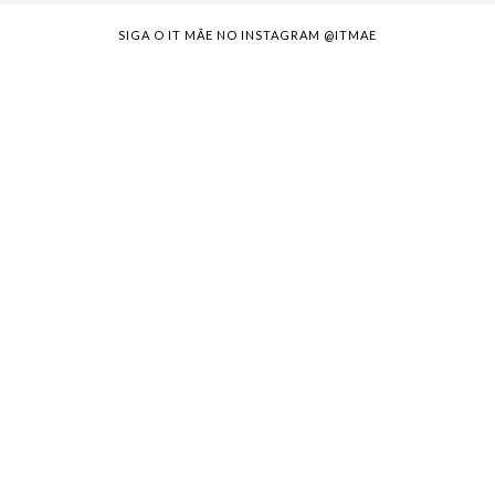
SIGA O IT MÃE NO INSTAGRAM @ITMAE