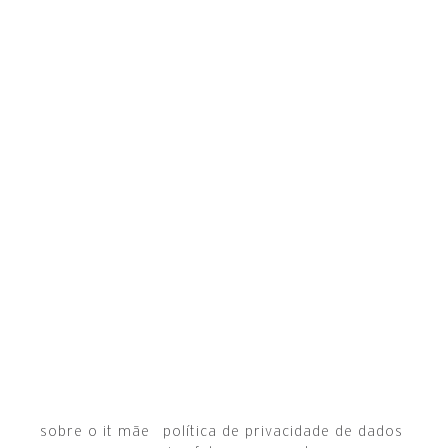
sobre o it mãe
política de privacidade de dados