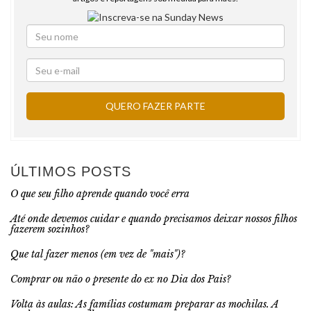
ÚLTIMOS POSTS
O que seu filho aprende quando você erra
Até onde devemos cuidar e quando precisamos deixar nossos filhos
fazerem sozinhos?
Que tal fazer menos (em vez de "mais")?
Comprar ou não o presente do ex no Dia dos Pais?
Volta às aulas: As famílias costumam preparar as mochilas. A