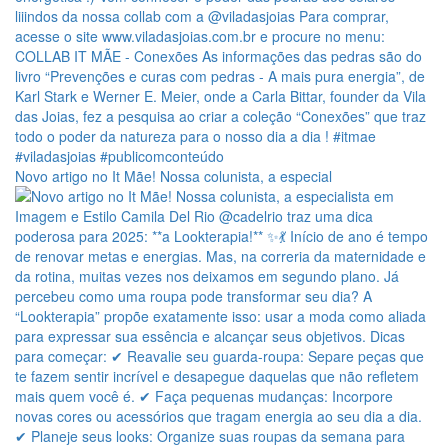
Novo artigo no It Mãe! Nossa colunista, a especial