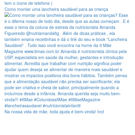
Como montar uma lancheira saudável para as criança
Na nossa vida de mãe, toda ajuda é bem-vinda! Incl