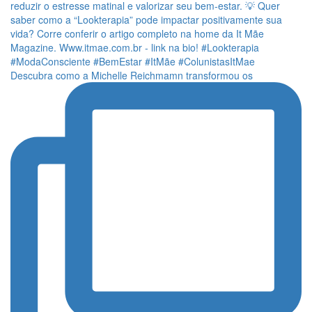
Descubra como a Michelle Reichmamn transformou os