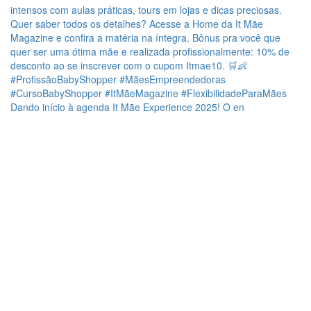
Dando início à agenda It Mãe Experience 2025! O en