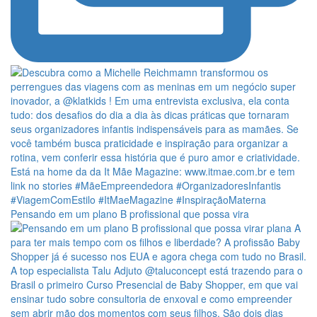
Pensando em um plano B profissional que possa vira