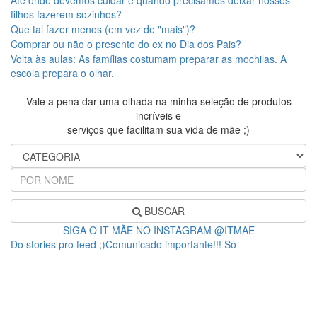
filhos fazerem sozinhos?
Que tal fazer menos (em vez de "mais")?
Comprar ou não o presente do ex no Dia dos Pais?
Volta às aulas: As famílias costumam preparar as mochilas. A
escola prepara o olhar.
Vale a pena dar uma olhada na minha seleção de produtos
incríveis e
serviços que facilitam sua vida de mãe ;)
BUSCAR
SIGA O IT MÃE NO INSTAGRAM @ITMAE
Do stories pro feed ;)Comunicado importante!!! Só