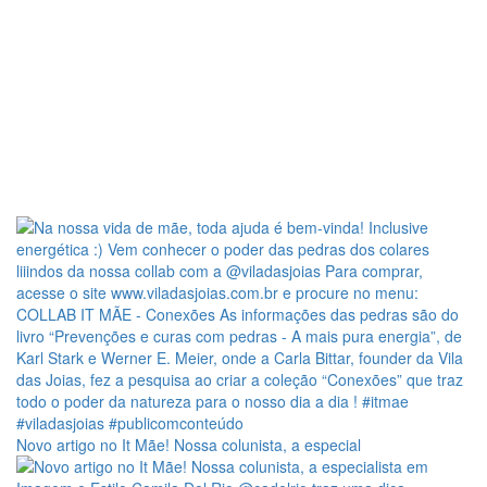
Novo artigo no It Mãe! Nossa colunista, a especial