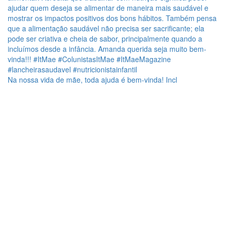
Na nossa vida de mãe, toda ajuda é bem-vinda! Incl