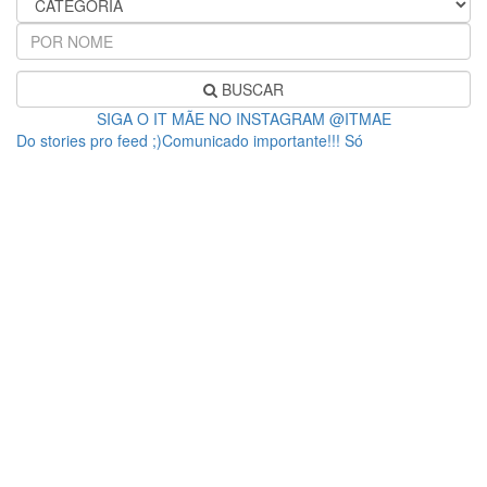
BUSCAR
SIGA O IT MÃE NO INSTAGRAM @ITMAE
Do stories pro feed ;)Comunicado importante!!! Só