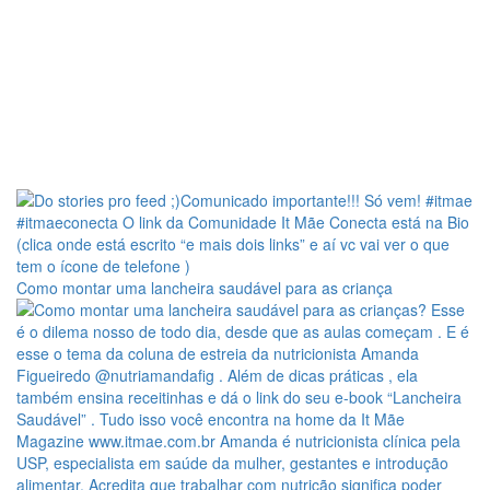
Como montar uma lancheira saudável para as criança