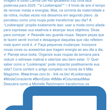
Descubra como a Michelle Reichmamn transformou os