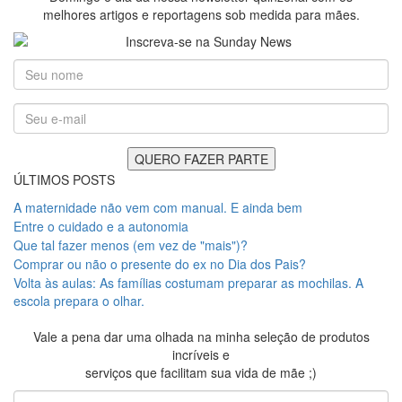
melhores artigos e reportagens sob medida para mães.
ÚLTIMOS POSTS
A maternidade não vem com manual. E ainda bem
Entre o cuidado e a autonomia
Que tal fazer menos (em vez de "mais")?
Comprar ou não o presente do ex no Dia dos Pais?
Volta às aulas: As famílias costumam preparar as mochilas. A
escola prepara o olhar.
Vale a pena dar uma olhada na minha seleção de produtos
incríveis e
serviços que facilitam sua vida de mãe ;)