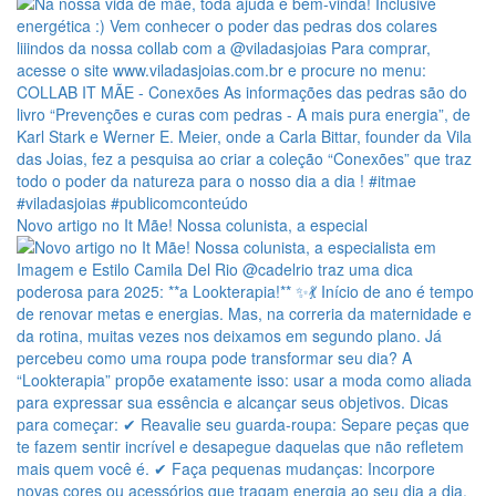
Novo artigo no It Mãe! Nossa colunista, a especial