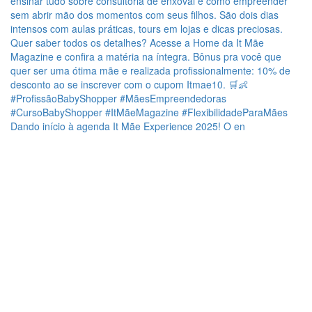
Dando início à agenda It Mãe Experience 2025! O en