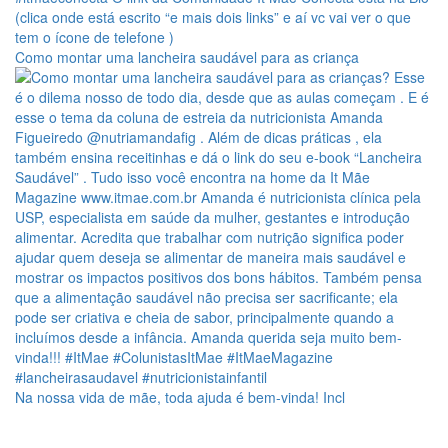
Como montar uma lancheira saudável para as criança
Na nossa vida de mãe, toda ajuda é bem-vinda! Incl