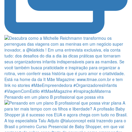
Pensando em um plano B profissional que possa vira