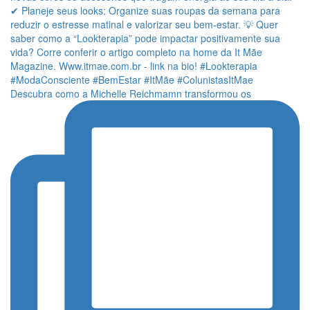
Descubra como a Michelle Reichmamn transformou os