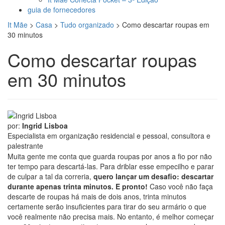
guia de fornecedores
It Mãe
>
Casa
>
Tudo organizado
>
Como descartar roupas em
30 minutos
Como descartar roupas
em 30 minutos
por:
Ingrid Lisboa
Especialista em organização residencial e pessoal, consultora e
palestrante
Muita gente me conta que guarda roupas por anos a fio por não
ter tempo para descartá-las. Para driblar esse empecilho e parar
de culpar a tal da correria,
quero lançar um desafio: descartar
durante apenas trinta minutos. E pronto!
Caso você não faça
descarte de roupas há mais de dois anos, trinta minutos
certamente serão insuficientes para tirar do seu armário o que
você realmente não precisa mais. No entanto, é melhor começar