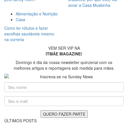
amar a Casa Muskinha
Alimentação e Nutrição
Casa
Como ler rótulos e fazer
escolhas saudáveis mesmo
na correria
VEM SER VIP NA
ITMÃE MAGAZINE!
Domingo é dia da nossa newsletter quinzenal com os
melhores artigos e reportagens sob medida para mães.
ÚLTIMOS POSTS