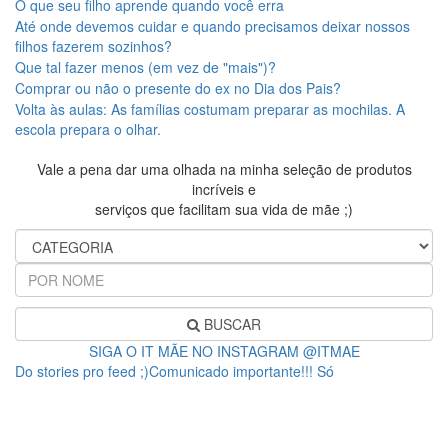
O que seu filho aprende quando você erra
Até onde devemos cuidar e quando precisamos deixar nossos
filhos fazerem sozinhos?
Que tal fazer menos (em vez de "mais")?
Comprar ou não o presente do ex no Dia dos Pais?
Volta às aulas: As famílias costumam preparar as mochilas. A
escola prepara o olhar.
Vale a pena dar uma olhada na minha seleção de produtos
incríveis e
serviços que facilitam sua vida de mãe ;)
BUSCAR
SIGA O IT MÃE NO INSTAGRAM @ITMAE
Do stories pro feed ;)Comunicado importante!!! Só