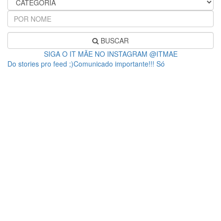
BUSCAR
SIGA O IT MÃE NO INSTAGRAM @ITMAE
Do stories pro feed ;)Comunicado importante!!! Só