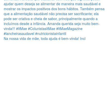
Na nossa vida de mãe, toda ajuda é bem-vinda! Incl