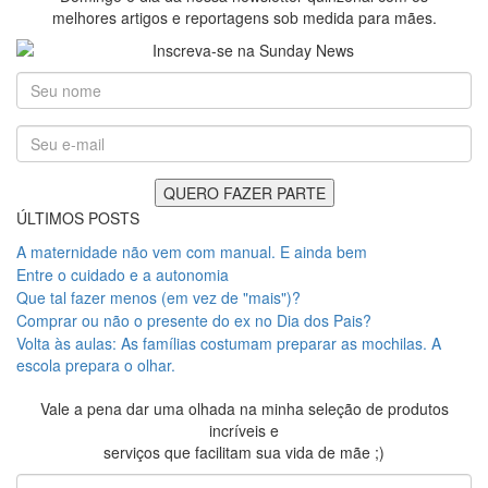
melhores artigos e reportagens sob medida para mães.
ÚLTIMOS POSTS
A maternidade não vem com manual. E ainda bem
Entre o cuidado e a autonomia
Que tal fazer menos (em vez de "mais")?
Comprar ou não o presente do ex no Dia dos Pais?
Volta às aulas: As famílias costumam preparar as mochilas. A
escola prepara o olhar.
Vale a pena dar uma olhada na minha seleção de produtos
incríveis e
serviços que facilitam sua vida de mãe ;)