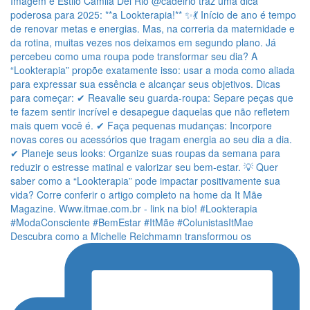
Descubra como a Michelle Reichmamn transformou os