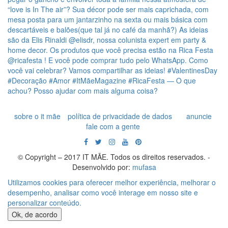
sobre o it mãe
política de privacidade de dados
anuncie
fale com a gente
© Copyright – 2017 IT MÃE. Todos os direitos reservados. -
Desenvolvido por:
mufasa
Utilizamos cookies para oferecer melhor experiência, melhorar o
desempenho, analisar como você interage em nosso site e
personalizar conteúdo.
Ok, de acordo