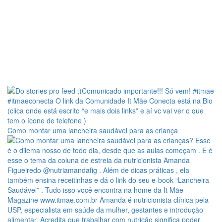
Como montar uma lancheira saudável para as criança