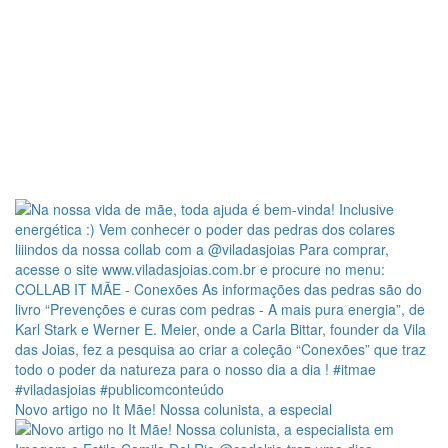
Novo artigo no It Mãe! Nossa colunista, a especial