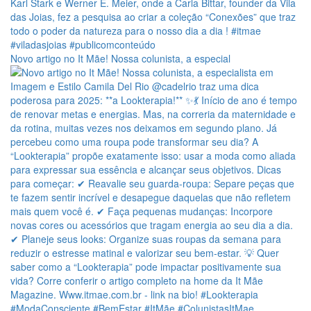
Novo artigo no It Mãe! Nossa colunista, a especial