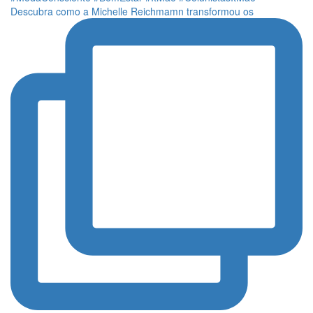
Descubra como a Michelle Reichmamn transformou os