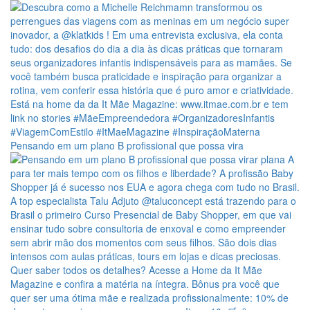
Pensando em um plano B profissional que possa vira