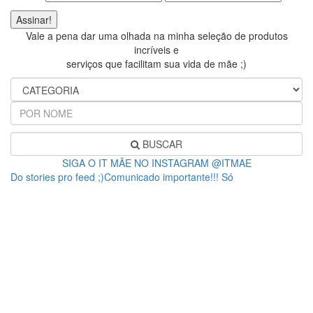
Vale a pena dar uma olhada na minha seleção de produtos
incríveis e
serviços que facilitam sua vida de mãe ;)
BUSCAR
SIGA O IT MÃE NO INSTAGRAM @ITMAE
Do stories pro feed ;)Comunicado importante!!! Só