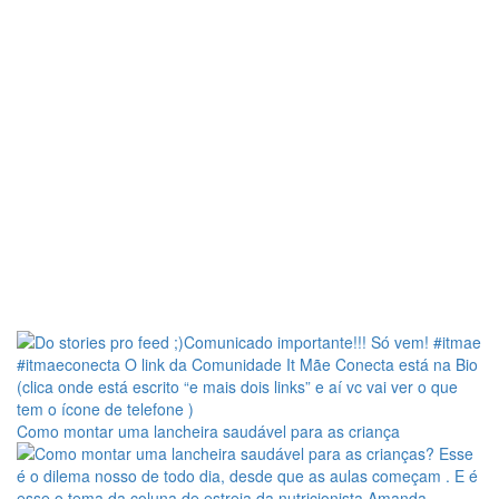
Como montar uma lancheira saudável para as criança