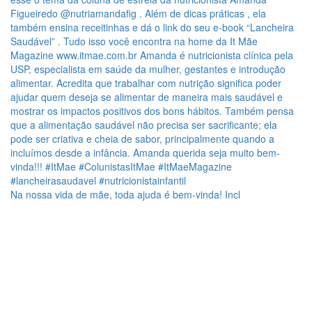
Na nossa vida de mãe, toda ajuda é bem-vinda! Incl