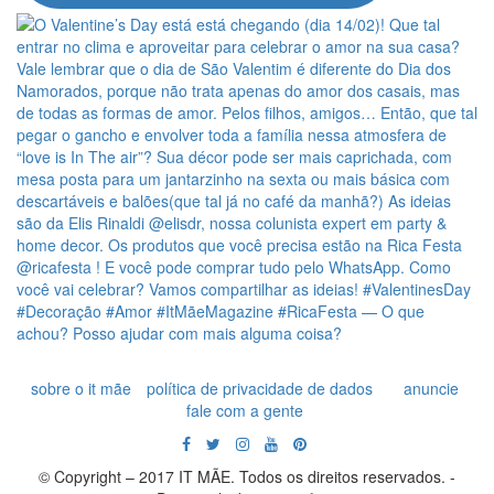
sobre o it mãe
política de privacidade de dados
anuncie
fale com a gente
© Copyright – 2017 IT MÃE. Todos os direitos reservados. -