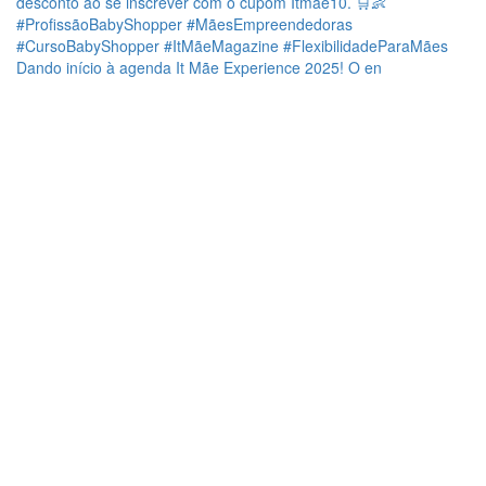
Dando início à agenda It Mãe Experience 2025! O en