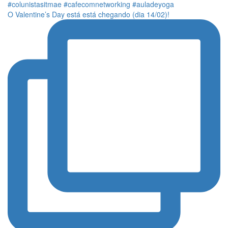
O Valentine’s Day está está chegando (dia 14/02)!