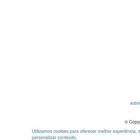
sobre
© Copyr
Utilizamos cookies para oferecer melhor experiência,
personalizar conteúdo.