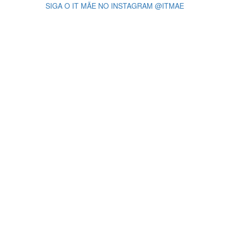
SIGA O IT MÃE NO INSTAGRAM @ITMAE