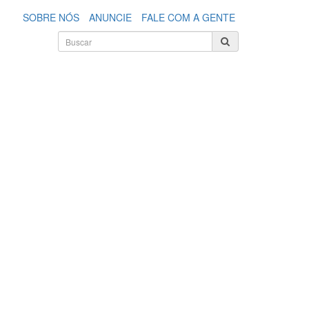
SOBRE NÓS
ANUNCIE
FALE COM A GENTE