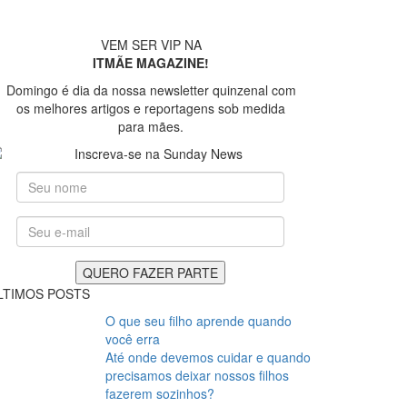
VEM SER VIP NA
ITMÃE MAGAZINE!
Domingo é dia da nossa newsletter quinzenal com
os melhores artigos e reportagens sob medida
para mães.
LTIMOS POSTS
O que seu filho aprende quando
você erra
Até onde devemos cuidar e quando
precisamos deixar nossos filhos
fazerem sozinhos?