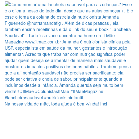
Na nossa vida de mãe, toda ajuda é bem-vinda! Incl