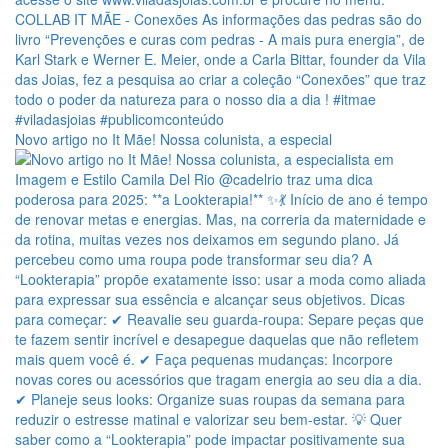
Novo artigo no It Mãe! Nossa colunista, a especial