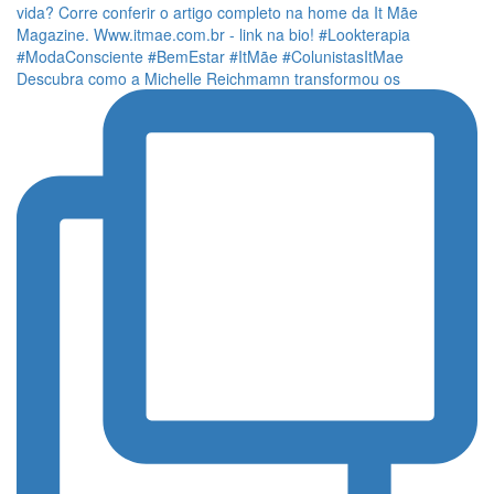
Descubra como a Michelle Reichmamn transformou os