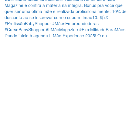
Dando início à agenda It Mãe Experience 2025! O en