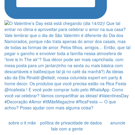
sobre o it mãe
política de privacidade de dados
anuncie
fale com a gente