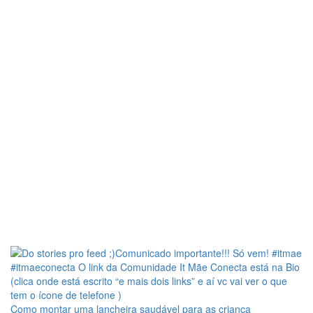
Como montar uma lancheira saudável para as criança