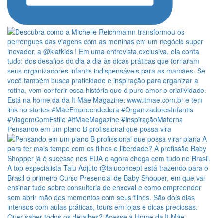
Pensando em um plano B profissional que possa vira