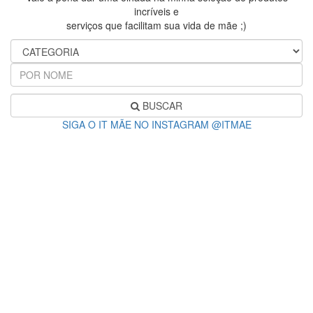
incríveis e
serviços que facilitam sua vida de mãe ;)
BUSCAR
SIGA O IT MÃE NO INSTAGRAM @ITMAE