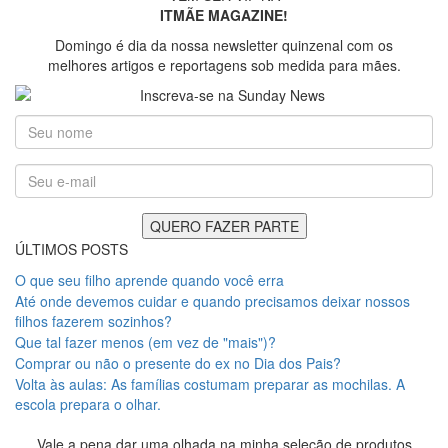
ITMÃE MAGAZINE!
Domingo é dia da nossa newsletter quinzenal com os
melhores artigos e reportagens sob medida para mães.
ÚLTIMOS POSTS
O que seu filho aprende quando você erra
Até onde devemos cuidar e quando precisamos deixar nossos
filhos fazerem sozinhos?
Que tal fazer menos (em vez de "mais")?
Comprar ou não o presente do ex no Dia dos Pais?
Volta às aulas: As famílias costumam preparar as mochilas. A
escola prepara o olhar.
Vale a pena dar uma olhada na minha seleção de produtos