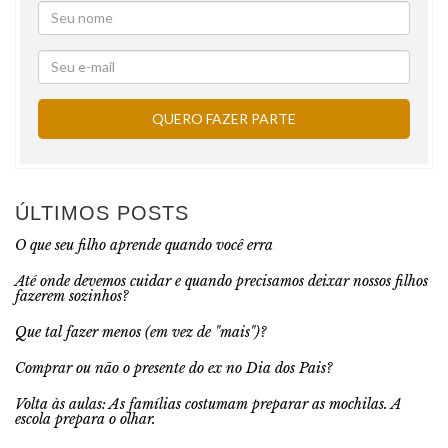
ÚLTIMOS POSTS
O que seu filho aprende quando você erra
Até onde devemos cuidar e quando precisamos deixar nossos filhos
fazerem sozinhos?
Que tal fazer menos (em vez de "mais")?
Comprar ou não o presente do ex no Dia dos Pais?
Volta às aulas: As famílias costumam preparar as mochilas. A
escola prepara o olhar.