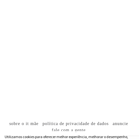
sobre o it mãe
política de privacidade de dados
anuncie
fale com a gente
Utilizamos cookies para oferecer melhor experiência, melhorar o desempenho,