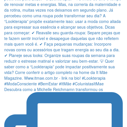
Descubra como a Michelle Reichmamn transformou os