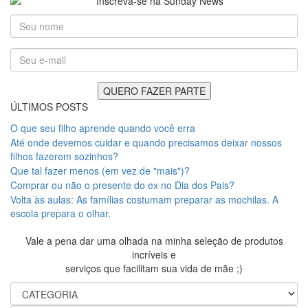
ÚLTIMOS POSTS
O que seu filho aprende quando você erra
Até onde devemos cuidar e quando precisamos deixar nossos
filhos fazerem sozinhos?
Que tal fazer menos (em vez de "mais")?
Comprar ou não o presente do ex no Dia dos Pais?
Volta às aulas: As famílias costumam preparar as mochilas. A
escola prepara o olhar.
Vale a pena dar uma olhada na minha seleção de produtos
incríveis e
serviços que facilitam sua vida de mãe ;)