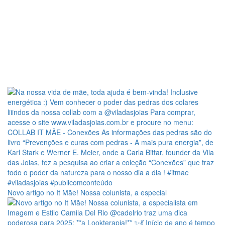
Novo artigo no It Mãe! Nossa colunista, a especial