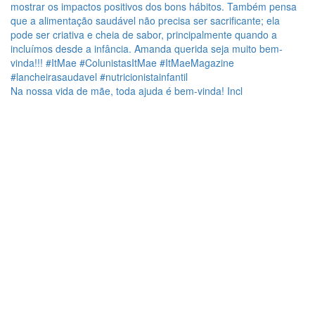
Na nossa vida de mãe, toda ajuda é bem-vinda! Incl