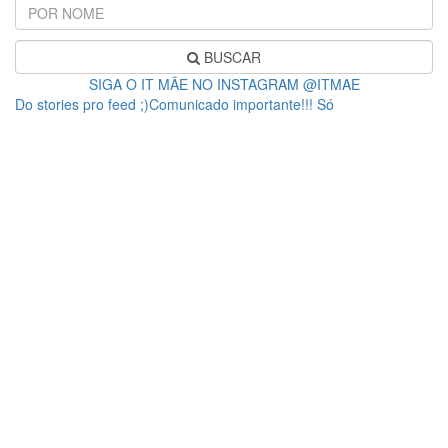
BUSCAR
SIGA O IT MÃE NO INSTAGRAM @ITMAE
Do stories pro feed ;)Comunicado importante!!! Só