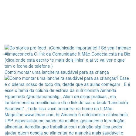
Como montar uma lancheira saudável para as criança