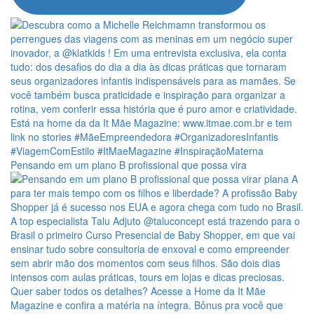
Pensando em um plano B profissional que possa vira