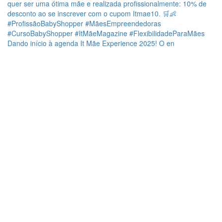
Dando início à agenda It Mãe Experience 2025! O en