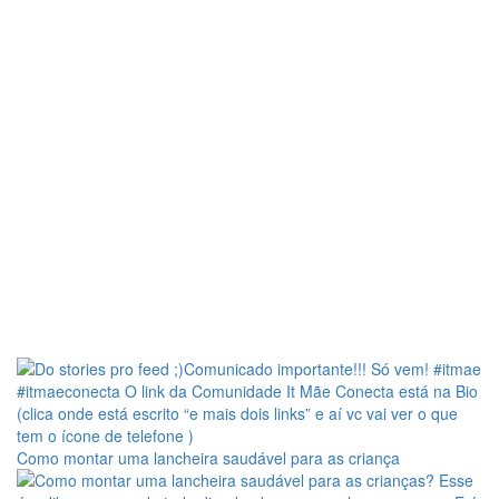
Como montar uma lancheira saudável para as criança