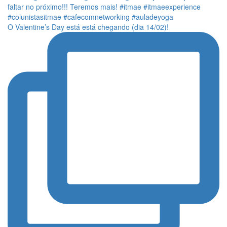
O Valentine’s Day está está chegando (dia 14/02)!