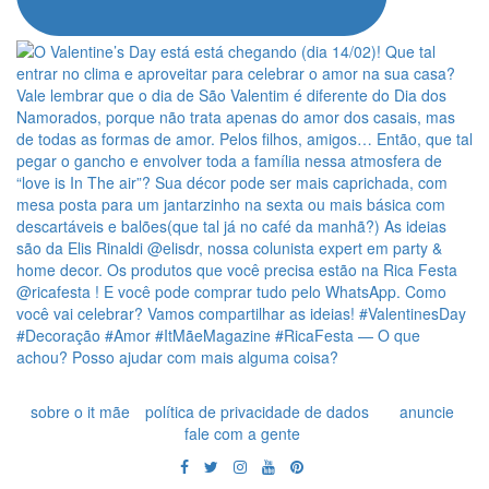
sobre o it mãe
política de privacidade de dados
anuncie
fale com a gente