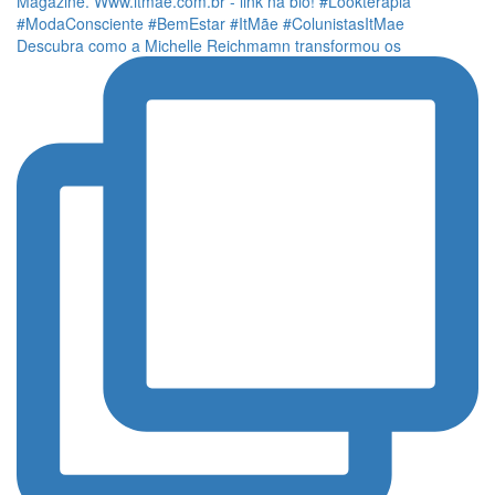
Descubra como a Michelle Reichmamn transformou os