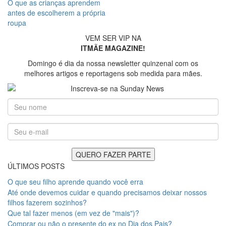
O que as crianças aprendem
antes de escolherem a própria
roupa
VEM SER VIP NA
ITMÃE MAGAZINE!
Domingo é dia da nossa newsletter quinzenal com os
melhores artigos e reportagens sob medida para mães.
ÚLTIMOS POSTS
O que seu filho aprende quando você erra
Até onde devemos cuidar e quando precisamos deixar nossos
filhos fazerem sozinhos?
Que tal fazer menos (em vez de "mais")?
Comprar ou não o presente do ex no Dia dos Pais?