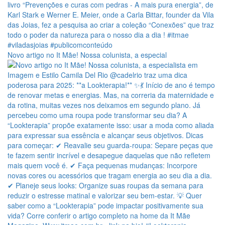
Novo artigo no It Mãe! Nossa colunista, a especial