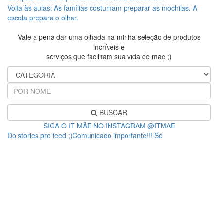
Volta às aulas: As famílias costumam preparar as mochilas. A
escola prepara o olhar.
Vale a pena dar uma olhada na minha seleção de produtos
incríveis e
serviços que facilitam sua vida de mãe ;)
BUSCAR
SIGA O IT MÃE NO INSTAGRAM @ITMAE
Do stories pro feed ;)Comunicado importante!!! Só