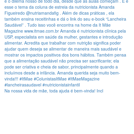
Na nossa vida de mãe, toda ajuda é bem-vinda! Incl