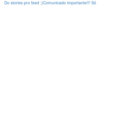
Do stories pro feed ;)Comunicado importante!!! Só