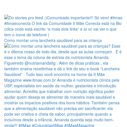
Como montar uma lancheira saudável para as criança