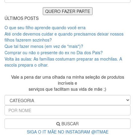
ÚLTIMOS POSTS
O que seu filho aprende quando você erra
Até onde devemos cuidar e quando precisamos deixar nossos
filhos fazerem sozinhos?
Que tal fazer menos (em vez de "mais")?
Comprar ou não o presente do ex no Dia dos Pais?
Volta às aulas: As famílias costumam preparar as mochilas. A
escola prepara o olhar.
Vale a pena dar uma olhada na minha seleção de produtos
incríveis e
serviços que facilitam sua vida de mãe ;)
BUSCAR
SIGA O IT MÃE NO INSTAGRAM @ITMAE