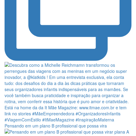
Pensando em um plano B profissional que possa vira