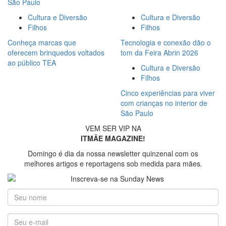
São Paulo
Cultura e Diversão
Cultura e Diversão
Filhos
Filhos
Conheça marcas que
Tecnologia e conexão dão o
oferecem brinquedos voltados
tom da Feira Abrin 2026
ao público TEA
Cultura e Diversão
Filhos
Cinco experiências para viver
com crianças no interior de
São Paulo
VEM SER VIP NA
ITMÃE MAGAZINE!
Domingo é dia da nossa newsletter quinzenal com os
melhores artigos e reportagens sob medida para mães.