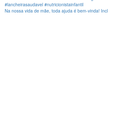
Na nossa vida de mãe, toda ajuda é bem-vinda! Incl