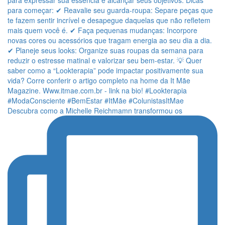
Descubra como a Michelle Reichmamn transformou os