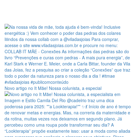
Novo artigo no It Mãe! Nossa colunista, a especial