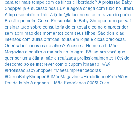
Dando início à agenda It Mãe Experience 2025! O en