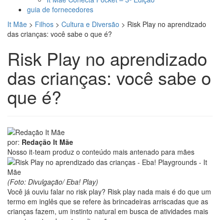
guia de fornecedores
It Mãe
>
Filhos
>
Cultura e Diversão
>
Risk Play no aprendizado
das crianças: você sabe o que é?
Risk Play no aprendizado
das crianças: você sabe o
que é?
por:
Redação It Mãe
Nosso it-team produz o conteúdo mais antenado para mães
(Foto: Divulgação/ Eba! Play)
Você já ouviu falar no risk play? Risk play nada mais é do que um
termo em inglês que se refere às brincadeiras arriscadas que as
crianças fazem, um instinto natural em busca de atividades mais