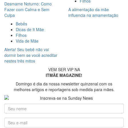
Filhos
Desmame Noturno: Como
Fazer com Calma e Sem
A alimentação da mãe
Culpa
influencia na amamentação
Bebês
Dicas de It Mãe
Filhos
Vida de Mãe
Alerta! Seu bebê não vai
dormir bem se você acreditar
nestes três mitos
VEM SER VIP NA
ITMÃE MAGAZINE!
Domingo é dia da nossa newsletter quinzenal com os
melhores artigos e reportagens sob medida para mães.