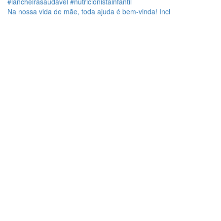
Na nossa vida de mãe, toda ajuda é bem-vinda! Incl