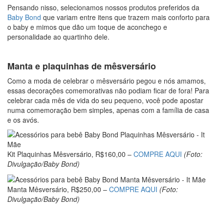
Pensando nisso, selecionamos nossos produtos preferidos da
Baby Bond
que variam entre itens que trazem mais conforto para
o baby e mimos que dão um toque de aconchego e
personalidade ao quartinho dele.
Manta e plaquinhas de mêsversário
Como a moda de celebrar o mêsversário pegou e nós amamos,
essas decorações comemorativas não podiam ficar de fora! Para
celebrar cada mês de vida do seu pequeno, você pode apostar
numa comemoração bem simples, apenas com a família de casa
e os avós.
Kit Plaquinhas Mêsversário, R$160,00 –
COMPRE AQUI
(Foto:
Divulgação/Baby Bond)
Manta Mêsversário, R$250,00 –
COMPRE AQUI
(Foto:
Divulgação/Baby Bond)