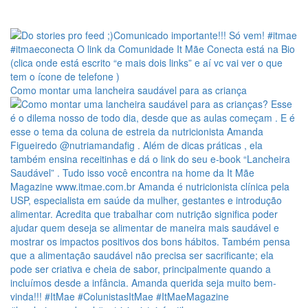
Como montar uma lancheira saudável para as criança