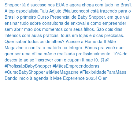
Dando início à agenda It Mãe Experience 2025! O en