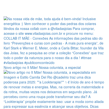
Novo artigo no It Mãe! Nossa colunista, a especial