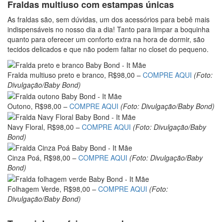
Fraldas multiuso com estampas únicas
As fraldas são, sem dúvidas, um dos acessórios para bebê mais
indispensáveis no nosso dia a dia! Tanto para limpar a boquinha
quanto para oferecer um conforto extra na hora de dormir, são
tecidos delicados e que não podem faltar no closet do pequeno.
Fralda multiuso preto e branco, R$98,00 –
COMPRE AQUI
(Foto:
Divulgação/Baby Bond)
Outono, R$98,00 –
COMPRE AQUI
(Foto: Divulgação/Baby Bond)
Navy Floral, R$98,00 –
COMPRE AQUI
(Foto: Divulgação/Baby
Bond)
Cinza Poá, R$98,00 –
COMPRE AQUI
(Foto: Divulgação/Baby
Bond)
Folhagem Verde, R$98,00 –
COMPRE AQUI
(Foto:
Divulgação/Baby Bond)