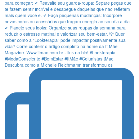
Descubra como a Michelle Reichmamn transformou os