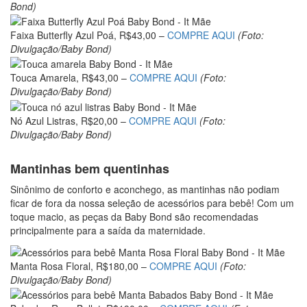
Bond)
Faixa Butterfly Azul Poá, R$43,00 –
COMPRE AQUI
(Foto:
Divulgação/Baby Bond)
Touca Amarela, R$43,00 –
COMPRE AQUI
(Foto:
Divulgação/Baby Bond)
Nó Azul Listras, R$20,00 –
COMPRE AQUI
(Foto:
Divulgação/Baby Bond)
Mantinhas bem quentinhas
Sinônimo de conforto e aconchego, as mantinhas não podiam
ficar de fora da nossa seleção de acessórios para bebê! Com um
toque macio, as peças da Baby Bond são recomendadas
principalmente para a saída da maternidade.
Manta Rosa Floral, R$180,00 –
COMPRE AQUI
(Foto:
Divulgação/Baby Bond)