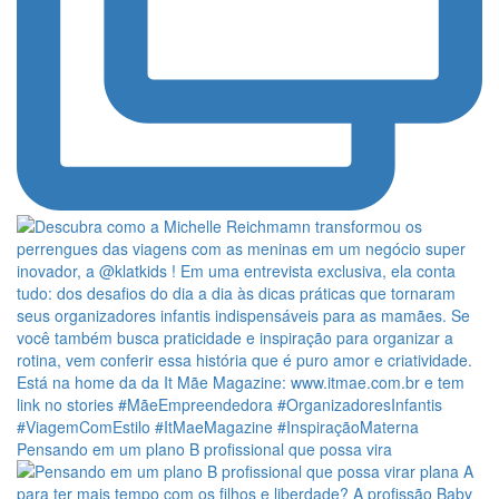
Pensando em um plano B profissional que possa vira