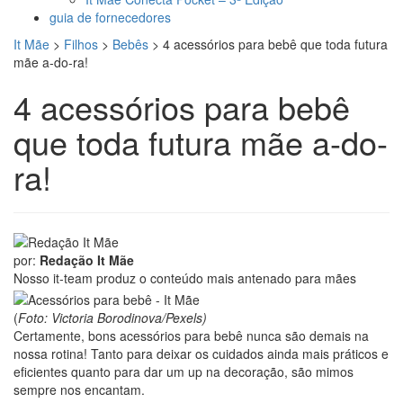
guia de fornecedores
It Mãe
>
Filhos
>
Bebês
>
4 acessórios para bebê que toda futura
mãe a-do-ra!
4 acessórios para bebê
que toda futura mãe a-do-
ra!
por:
Redação It Mãe
Nosso it-team produz o conteúdo mais antenado para mães
(
Foto: Victoria Borodinova/Pexels)
Certamente, bons acessórios para bebê nunca são demais na
nossa rotina! Tanto para deixar os cuidados ainda mais práticos e
eficientes quanto para dar um up na decoração, são mimos
sempre nos encantam.