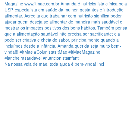
Na nossa vida de mãe, toda ajuda é bem-vinda! Incl