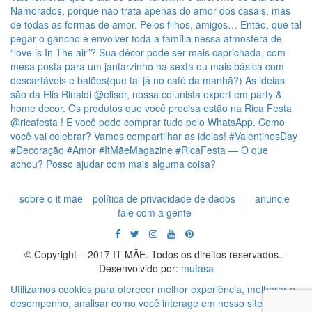
sobre o it mãe
política de privacidade de dados
anuncie
fale com a gente
© Copyright – 2017 IT MÃE. Todos os direitos reservados. -
Desenvolvido por:
mufasa
Utilizamos cookies para oferecer melhor experiência, melhorar o
desempenho, analisar como você interage em nosso site e