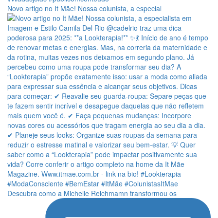
Novo artigo no It Mãe! Nossa colunista, a especial
Descubra como a Michelle Reichmamn transformou os