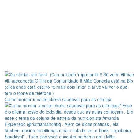
Como montar uma lancheira saudável para as criança