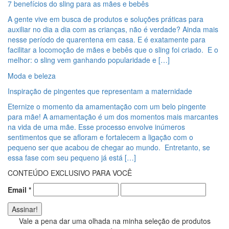
7 benefícios do sling para as mães e bebês
A gente vive em busca de produtos e soluções práticas para
auxiliar no dia a dia com as crianças, não é verdade? Ainda mais
nesse período de quarentena em casa. E é exatamente para
facilitar a locomoção de mães e bebês que o sling foi criado. E o
melhor: o sling vem ganhando popularidade e […]
Moda e beleza
Inspiração de pingentes que representam a maternidade
Eternize o momento da amamentação com um belo pingente
para mãe! A amamentação é um dos momentos mais marcantes
na vida de uma mãe. Esse processo envolve inúmeros
sentimentos que se afloram e fortalecem a ligação com o
pequeno ser que acabou de chegar ao mundo. Entretanto, se
essa fase com seu pequeno já está […]
CONTEÚDO EXCLUSIVO PARA VOCÊ
Email
*
Vale a pena dar uma olhada na minha seleção de produtos