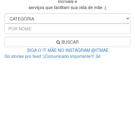
incríveis e
serviços que facilitam sua vida de mãe ;)
BUSCAR
SIGA O IT MÃE NO INSTAGRAM @ITMAE
Do stories pro feed ;)Comunicado importante!!! Só