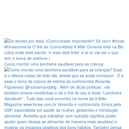
Como montar uma lancheira saudável para as criança