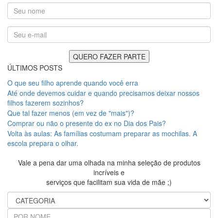
ÚLTIMOS POSTS
O que seu filho aprende quando você erra
Até onde devemos cuidar e quando precisamos deixar nossos
filhos fazerem sozinhos?
Que tal fazer menos (em vez de "mais")?
Comprar ou não o presente do ex no Dia dos Pais?
Volta às aulas: As famílias costumam preparar as mochilas. A
escola prepara o olhar.
Vale a pena dar uma olhada na minha seleção de produtos
incríveis e
serviços que facilitam sua vida de mãe ;)