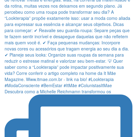
Descubra como a Michelle Reichmamn transformou os