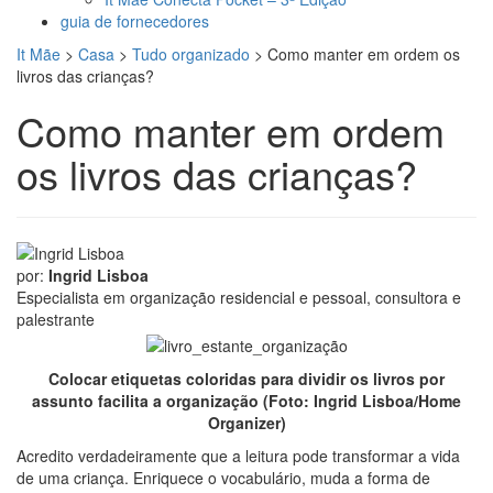
guia de fornecedores
It Mãe
>
Casa
>
Tudo organizado
>
Como manter em ordem os
livros das crianças?
Como manter em ordem
os livros das crianças?
por:
Ingrid Lisboa
Especialista em organização residencial e pessoal, consultora e
palestrante
Colocar etiquetas coloridas para dividir os livros por
assunto facilita a organização (Foto: Ingrid Lisboa/Home
Organizer)
Acredito verdadeiramente que a leitura pode transformar a vida
de uma criança. Enriquece o vocabulário, muda a forma de