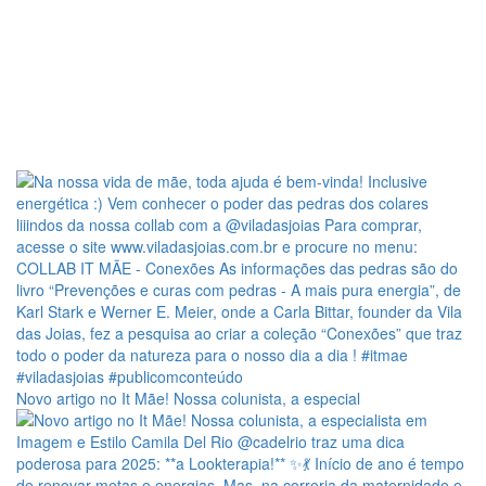
Novo artigo no It Mãe! Nossa colunista, a especial