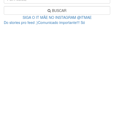
BUSCAR
SIGA O IT MÃE NO INSTAGRAM @ITMAE
Do stories pro feed ;)Comunicado importante!!! Só