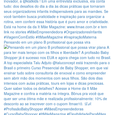
Pensando em um plano B profissional que possa vira