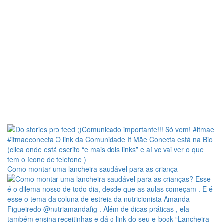
Como montar uma lancheira saudável para as criança