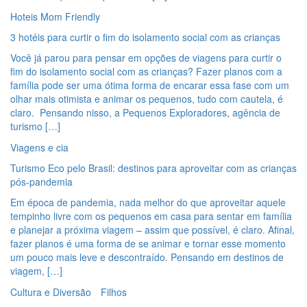
Hoteis Mom Friendly
3 hotéis para curtir o fim do isolamento social com as crianças
Você já parou para pensar em opções de viagens para curtir o
fim do isolamento social com as crianças? Fazer planos com a
família pode ser uma ótima forma de encarar essa fase com um
olhar mais otimista e animar os pequenos, tudo com cautela, é
claro. Pensando nisso, a Pequenos Exploradores, agência de
turismo […]
Viagens e cia
Turismo Eco pelo Brasil: destinos para aproveitar com as crianças
pós-pandemia
Em época de pandemia, nada melhor do que aproveitar aquele
tempinho livre com os pequenos em casa para sentar em família
e planejar a próxima viagem – assim que possível, é claro. Afinal,
fazer planos é uma forma de se animar e tornar esse momento
um pouco mais leve e descontraído. Pensando em destinos de
viagem, […]
Cultura e Diversão
Filhos