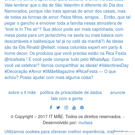
sobre o it mãe
política de privacidade de dados
anuncie
fale com a gente
© Copyright – 2017 IT MÃE. Todos os direitos reservados. -
Desenvolvido por:
mufasa
Utilizamos cookies para oferecer melhor experiência, melhorar o