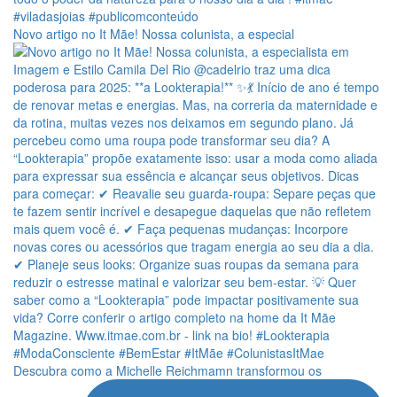
Novo artigo no It Mãe! Nossa colunista, a especial
Descubra como a Michelle Reichmamn transformou os