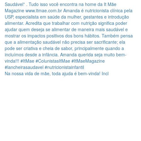
Na nossa vida de mãe, toda ajuda é bem-vinda! Incl