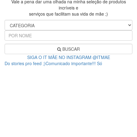
Vale a pena dar uma olhada na minha seleção de produtos
incríveis e
serviços que facilitam sua vida de mãe ;)
BUSCAR
SIGA O IT MÃE NO INSTAGRAM @ITMAE
Do stories pro feed ;)Comunicado importante!!! Só