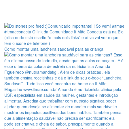
Como montar uma lancheira saudável para as criança