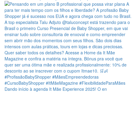
Dando início à agenda It Mãe Experience 2025! O en