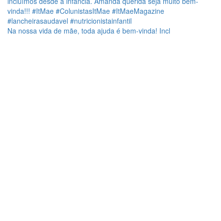
Na nossa vida de mãe, toda ajuda é bem-vinda! Incl