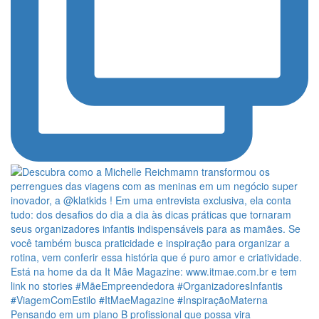
Pensando em um plano B profissional que possa vira