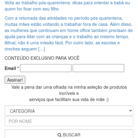
Volta ao trabalho pós-quarentena: dicas para orientar a babá ou
quem for ficar com seu filho
Com a retomada das atividades no período pós-quarentena,
muitas mães estão voltando a trabalhar fora de casa. Além disso,
as mulheres que continuam em home office também precisam de
ajuda para lidar com as crianças e o trabalho ao mesmo tempo.
Afinal, não é uma missão fácil. Por outro lado, as escolas e
creches seguem […]
CONTEÚDO EXCLUSIVO PARA VOCÊ
Email
*
Vale a pena dar uma olhada na minha seleção de produtos
incríveis e
serviços que facilitam sua vida de mãe ;)
BUSCAR