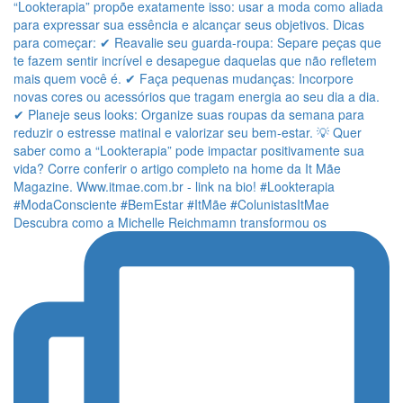
Descubra como a Michelle Reichmamn transformou os