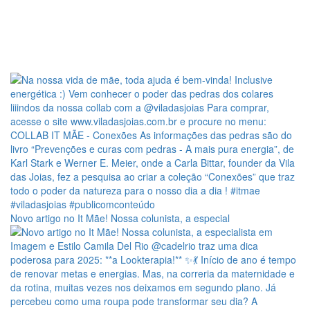
Novo artigo no It Mãe! Nossa colunista, a especial