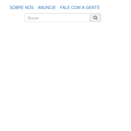
SOBRE NÓS
ANUNCIE
FALE COM A GENTE