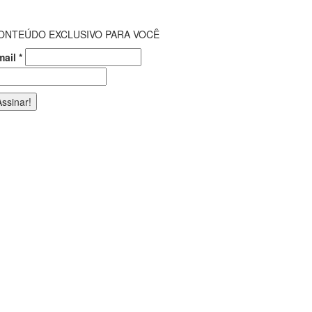
ONTEÚDO EXCLUSIVO PARA VOCÊ
mail
*