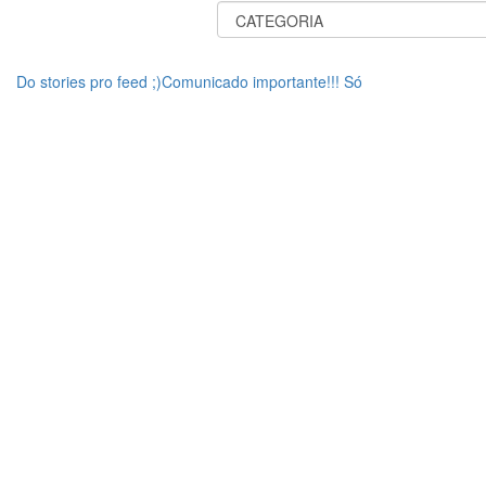
Do stories pro feed ;)Comunicado importante!!! Só