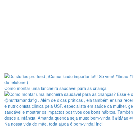
Como montar uma lancheira saudável para as criança
Na nossa vida de mãe, toda ajuda é bem-vinda! Incl