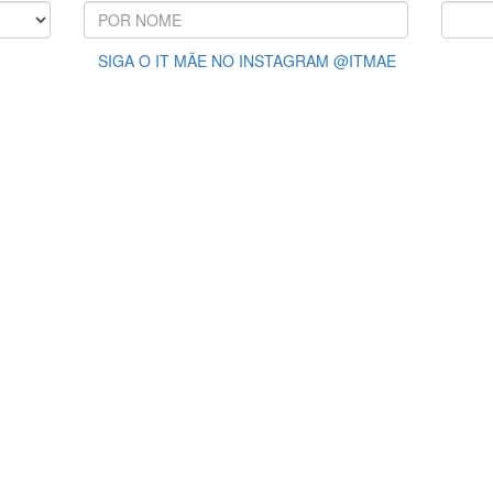
SIGA O IT MÃE NO INSTAGRAM @ITMAE