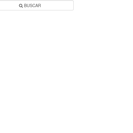
BUSCAR