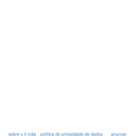
sobre o it mãe
política de privacidade de dados
anuncie