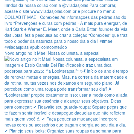
Novo artigo no It Mãe! Nossa colunista, a especial