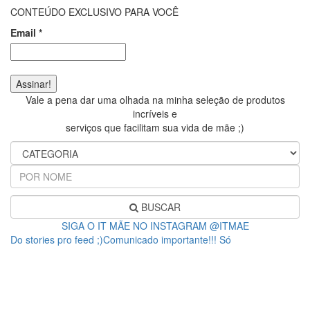
CONTEÚDO EXCLUSIVO PARA VOCÊ
Email
*
Vale a pena dar uma olhada na minha seleção de produtos
incríveis e
serviços que facilitam sua vida de mãe ;)
BUSCAR
SIGA O IT MÃE NO INSTAGRAM @ITMAE
Do stories pro feed ;)Comunicado importante!!! Só