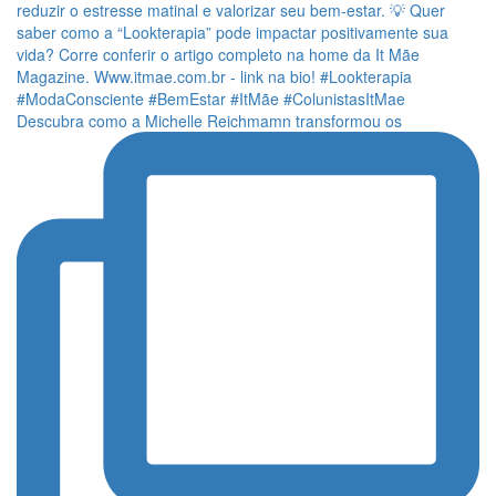
Descubra como a Michelle Reichmamn transformou os