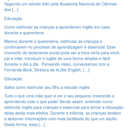
Segundo um estudo feito pela Academia Nacional de Ciências
dos […]
Educação
Como estimular as crianças a aprenderem inglês em casa
durante a quarentena
Mesmo durante a quarentena, estimular as crianças a
continuarem no processo de aprendizagem é essencial. Esse
momento de isolamento social pode ser a hora certa para você,
pai e mãe, introduzir o inglês de uma forma simples e fácil
durante o dia a dia. Pensando nisso, conversamos com a
Fernanda Bock, Diretora da 4Little English, […]
Educação
Saiba como estimular seu filho a estudar inglês
Tudo o que uma mãe quer é ver o seu pequeno crescendo e
aprendendo tudo o que pode! Sendo assim, entender como
estimular inglês para crianças é essencial para tornar a educação
delas ainda mais efetiva. Durante a infância, as crianças tendem
a absorver informações com mais facilidade do que um adulto.
Desta forma, essa […]