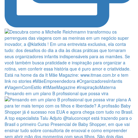
Pensando em um plano B profissional que possa vira