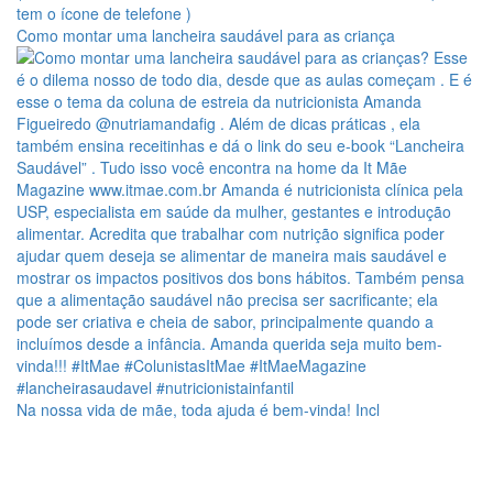
Como montar uma lancheira saudável para as criança
Na nossa vida de mãe, toda ajuda é bem-vinda! Incl