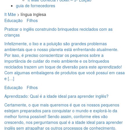
guia de fornecedores
It Mãe
>
língua inglesa
Educação
Filhos
Praticar o inglês construindo brinquedos reciclados com as
crianças
Infelizmente, o lixo e a poluição são grandes problemas
ambientais que o nosso planeta está enfrentando atualmente.
Por isso, é preciso conscientizar os pequenos sobre a
importância de cuidar do meio ambiente e os brinquedos
reciclados trazem um toque de diversão para este aprendizado!
Com algumas embalagens de produtos que você possui em casa
e […]
Educação
Filhos
Aprendizado: Qual é a idade ideal para aprender inglês?
Certamente, o que mais queremos é que os nossos pequenos
estejam preparados para conquistar o mundo e explorá-lo da
melhor forma possível! Sendo assim, conforme eles vão
crescendo, nos perguntamos qual é a idade ideal para aprender
inglês sem atrapalhar os outros processos de conhecimento.