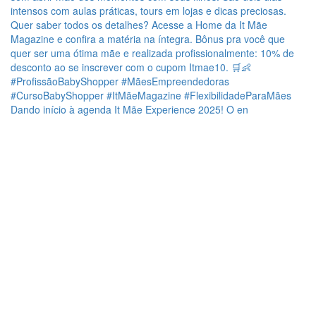
Dando início à agenda It Mãe Experience 2025! O en