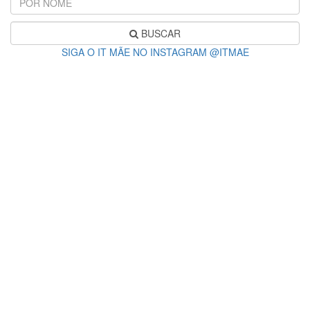
BUSCAR
SIGA O IT MÃE NO INSTAGRAM @ITMAE