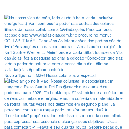
Novo artigo no It Mãe! Nossa colunista, a especial