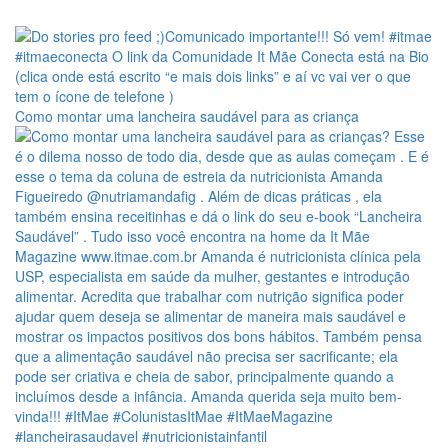
Como montar uma lancheira saudável para as criança