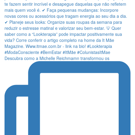
Descubra como a Michelle Reichmamn transformou os