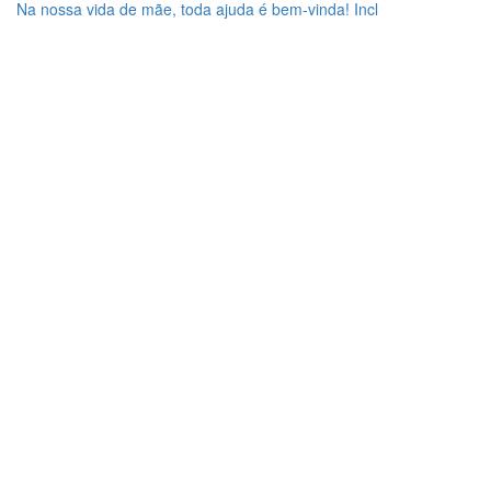
Na nossa vida de mãe, toda ajuda é bem-vinda! Incl