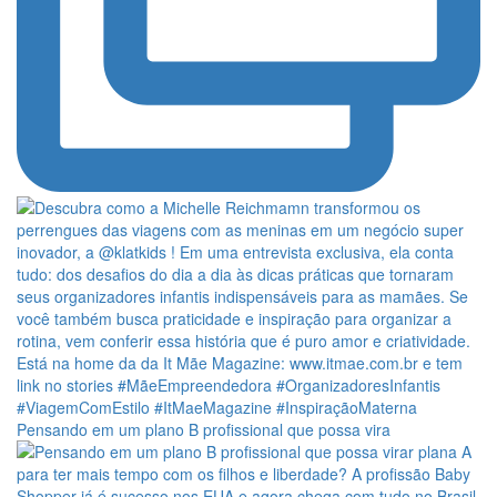
Pensando em um plano B profissional que possa vira