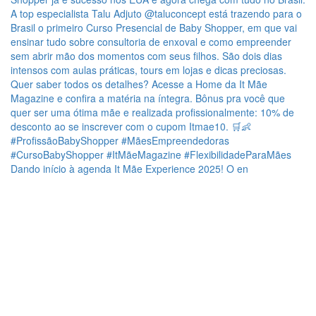
Dando início à agenda It Mãe Experience 2025! O en