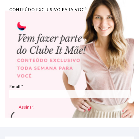
CONTEÚDO EXCLUSIVO PARA VOCÊ
Email
*