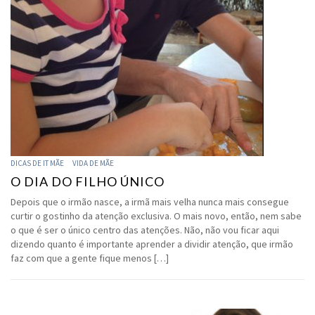
DICAS DE IT MÃE
VIDA DE MÃE
O DIA DO FILHO ÚNICO
Depois que o irmão nasce, a irmã mais velha nunca mais consegue
curtir o gostinho da atenção exclusiva. O mais novo, então, nem sabe
o que é ser o único centro das atenções. Não, não vou ficar aqui
dizendo quanto é importante aprender a dividir atenção, que irmão
faz com que a gente fique menos […]