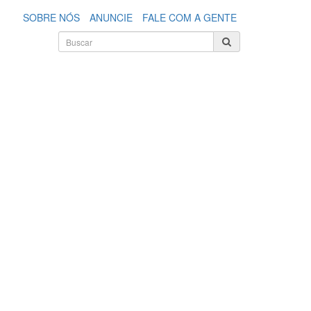
SOBRE NÓS
ANUNCIE
FALE COM A GENTE