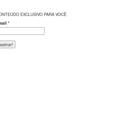
ONTEÚDO EXCLUSIVO PARA VOCÊ
mail
*