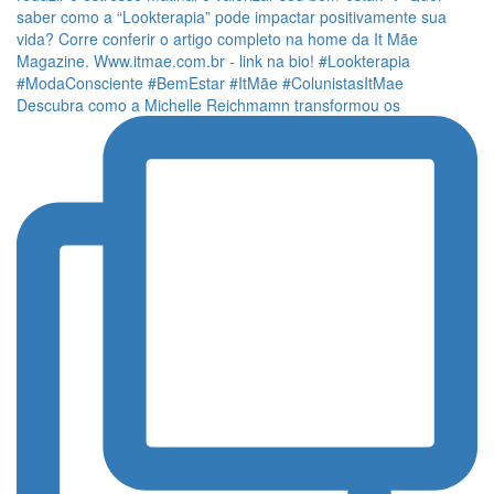
Descubra como a Michelle Reichmamn transformou os