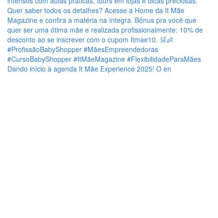
Dando início à agenda It Mãe Experience 2025! O en