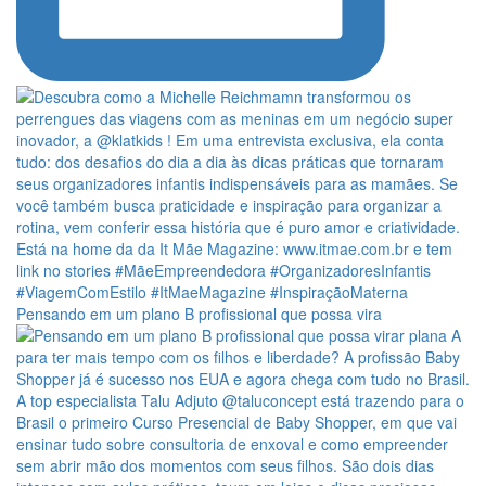
Pensando em um plano B profissional que possa vira