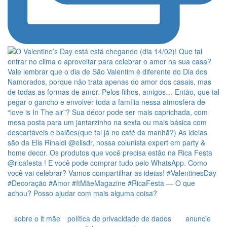
sobre o it mãe
política de privacidade de dados
anuncie