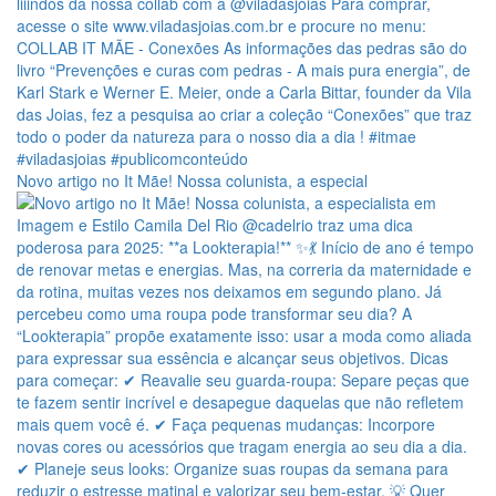
Novo artigo no It Mãe! Nossa colunista, a especial