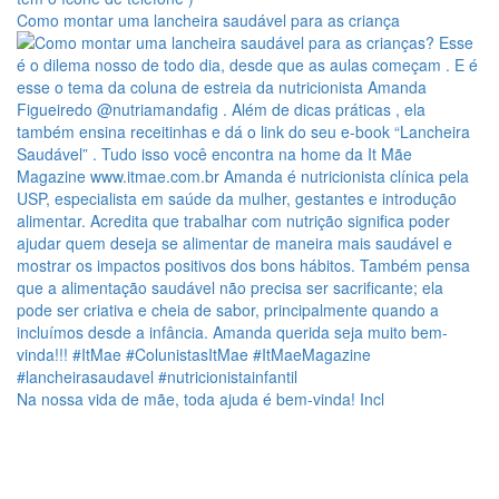
Como montar uma lancheira saudável para as criança
Na nossa vida de mãe, toda ajuda é bem-vinda! Incl