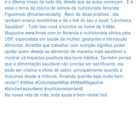
Na nossa vida de mãe, toda ajuda é bem-vinda! Incl