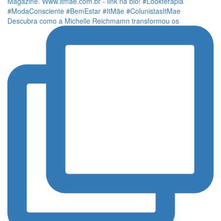
Descubra como a Michelle Reichmamn transformou os