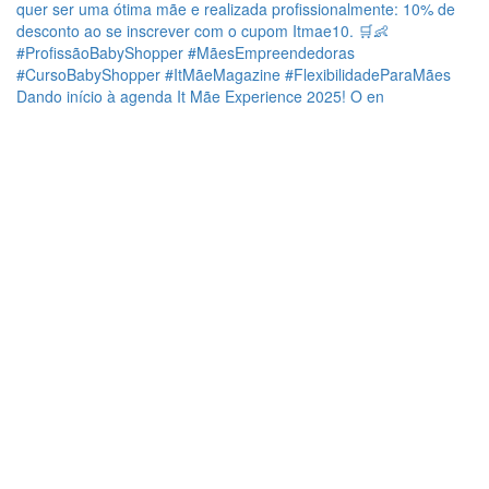
Dando início à agenda It Mãe Experience 2025! O en