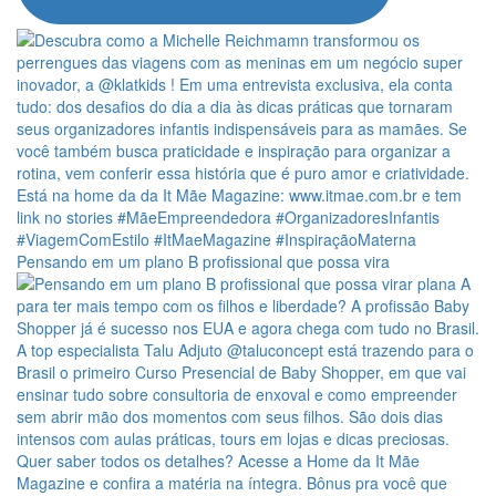
Pensando em um plano B profissional que possa vira