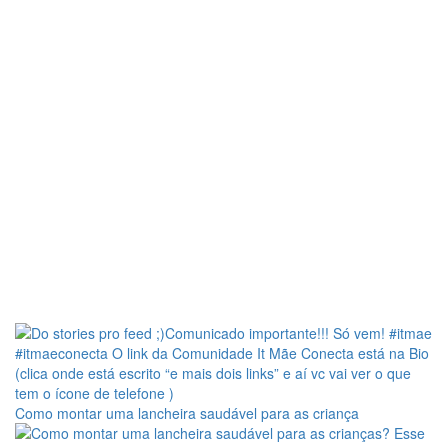
Como montar uma lancheira saudável para as criança