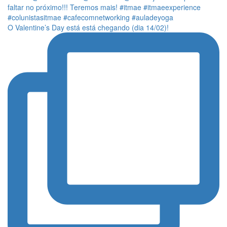
O Valentine’s Day está está chegando (dia 14/02)!