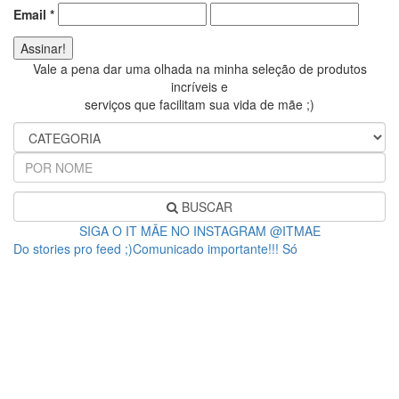
Email
*
Vale a pena dar uma olhada na minha seleção de produtos
incríveis e
serviços que facilitam sua vida de mãe ;)
BUSCAR
SIGA O IT MÃE NO INSTAGRAM @ITMAE
Do stories pro feed ;)Comunicado importante!!! Só