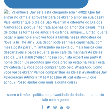
sobre o it mãe
política de privacidade de dados
anuncie
fale com a gente