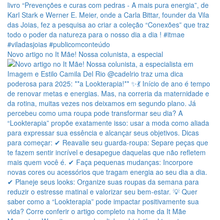
Novo artigo no It Mãe! Nossa colunista, a especial