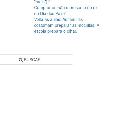
"mais")?
Comprar ou não o presente do ex
no Dia dos Pais?
Volta às aulas: As famílias
costumam preparar as mochilas. A
escola prepara o olhar.
BUSCAR