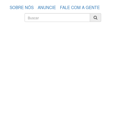
SOBRE NÓS
ANUNCIE
FALE COM A GENTE