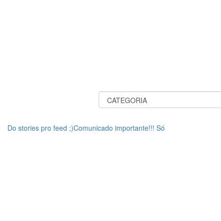
Do stories pro feed ;)Comunicado importante!!! Só