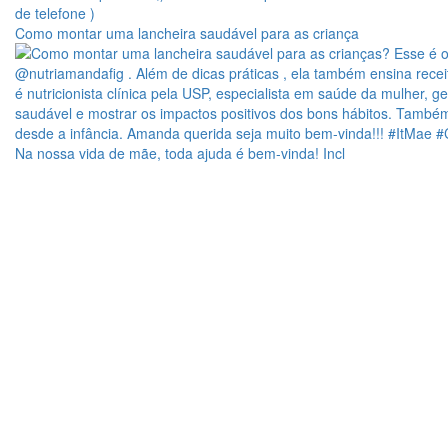
Como montar uma lancheira saudável para as criança
Na nossa vida de mãe, toda ajuda é bem-vinda! Incl