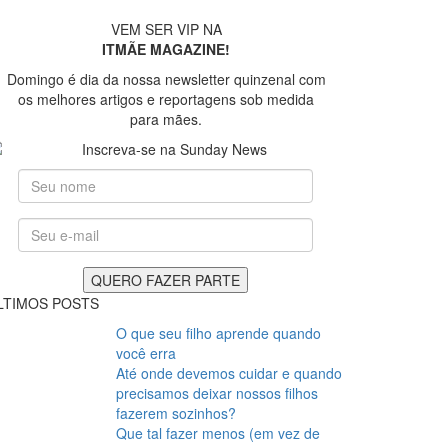
VEM SER VIP NA
ITMÃE MAGAZINE!
Domingo é dia da nossa newsletter quinzenal com
os melhores artigos e reportagens sob medida
para mães.
LTIMOS POSTS
O que seu filho aprende quando
você erra
Até onde devemos cuidar e quando
precisamos deixar nossos filhos
fazerem sozinhos?
Que tal fazer menos (em vez de