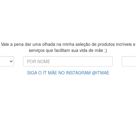
Vale a pena dar uma olhada na minha seleção de produtos incríveis e
serviços que facilitam sua vida de mãe ;)
SIGA O IT MÃE NO INSTAGRAM @ITMAE