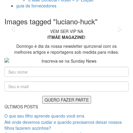
guia de fornecedores
foto: Divulgação
Images tagged "luciano-huck"
Previous
Next
VEM SER VIP NA
ITMÃE MAGAZINE!
Domingo é dia da nossa newsletter quinzenal com os
melhores artigos e reportagens sob medida para mães.
ÚLTIMOS POSTS
O que seu filho aprende quando você erra
Até onde devemos cuidar e quando precisamos deixar nossos
filhos fazerem sozinhos?