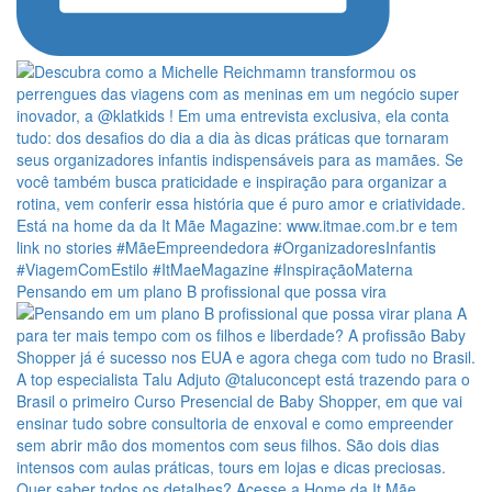
Pensando em um plano B profissional que possa vira