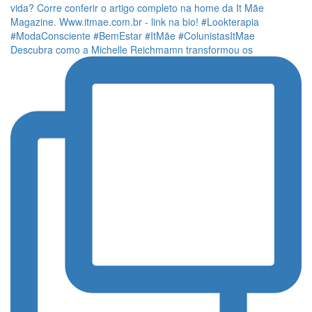
Descubra como a Michelle Reichmamn transformou os