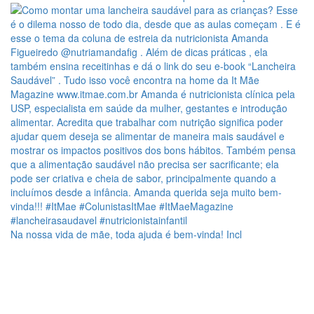
Na nossa vida de mãe, toda ajuda é bem-vinda! Incl