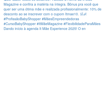
Dando início à agenda It Mãe Experience 2025! O en