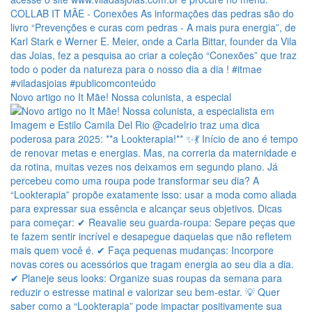
Novo artigo no It Mãe! Nossa colunista, a especial