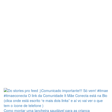
Como montar uma lancheira saudável para as criança