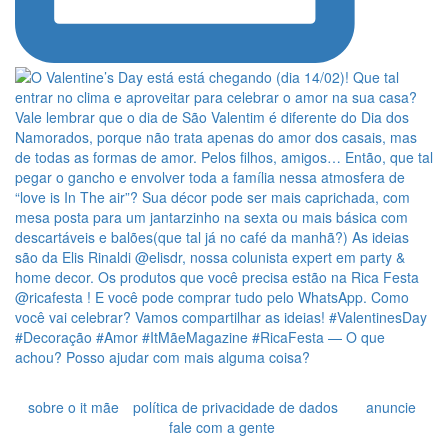
sobre o it mãe
política de privacidade de dados
anuncie
fale com a gente