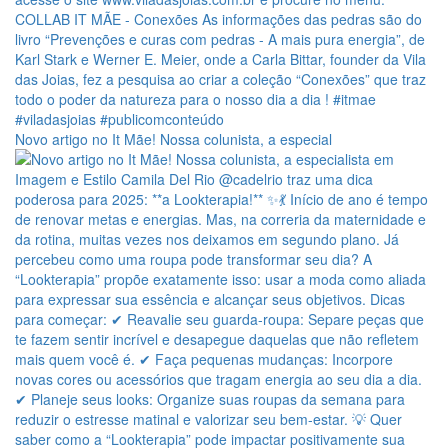
Novo artigo no It Mãe! Nossa colunista, a especial