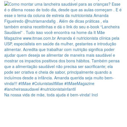
Na nossa vida de mãe, toda ajuda é bem-vinda! Incl