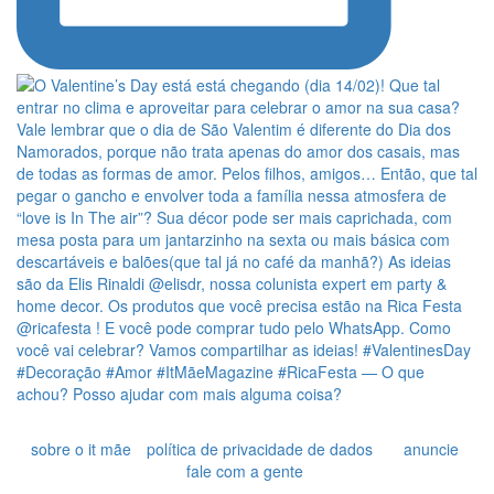
sobre o it mãe
política de privacidade de dados
anuncie
fale com a gente