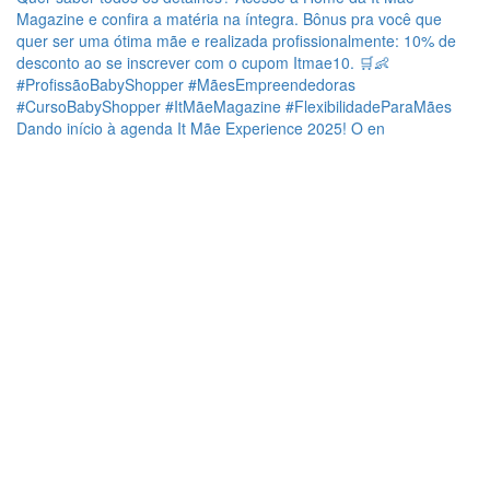
Dando início à agenda It Mãe Experience 2025! O en