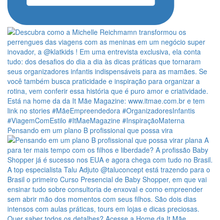
Pensando em um plano B profissional que possa vira