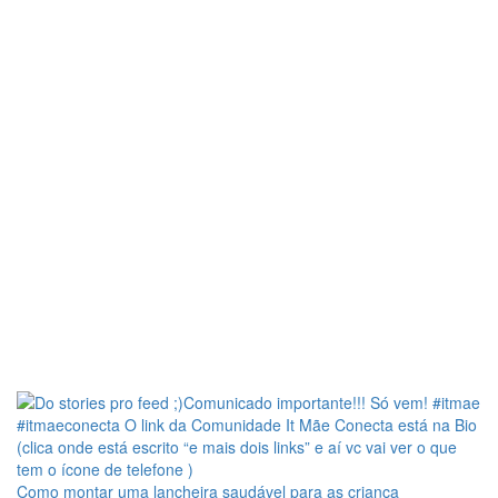
Como montar uma lancheira saudável para as criança