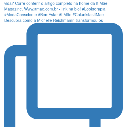
Descubra como a Michelle Reichmamn transformou os